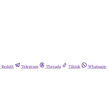
Reddit
Telegram
Threads
Tiktok
Whatsapp