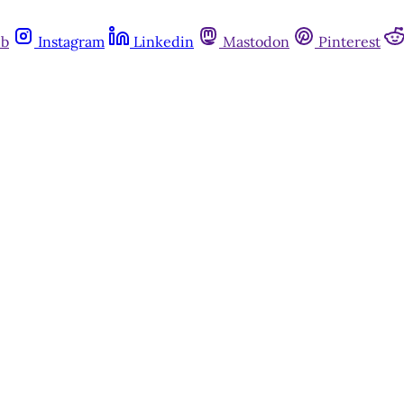
ub
Instagram
Linkedin
Mastodon
Pinterest