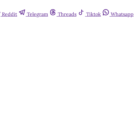
Reddit
Telegram
Threads
Tiktok
Whatsapp