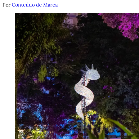
Por
Conteúdo de Marca