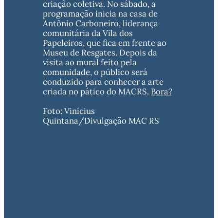
criação coletiva. No sábado, a 
programação inicia na casa de 
Antônio Carboneiro, liderança 
comunitária da Vila dos 
Papeleiros, que fica em frente ao 
Museu de Resgates. Depois da 
visita ao mural feito pela 
comunidade, o público será 
conduzido para conhecer a arte 
criada no pático do MACRS. 
Bora?
Foto: Vinícius 
Quintana/Divulgação MAC RS