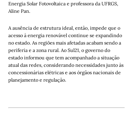
Energia Solar Fotovoltaica e professora da UFRGS,
Aline Pan.
A ausência de estrutura ideal, então, impede que o
acesso à energia renovável continue se expandindo
no estado. As regiões mais afetadas acabam sendo a
periferia e a zona rural. Ao Sul21, o governo do
estado informou que tem acompanhado a situação
atual das redes, considerando necessidades junto às
concessionárias elétricas e aos órgãos nacionais de
planejamento e regulação.