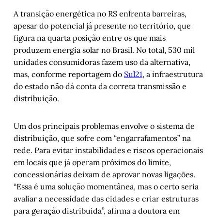
A transição energética no RS enfrenta barreiras,
apesar do potencial já presente no território, que
figura na quarta posição entre os que mais
produzem energia solar no Brasil. No total, 530 mil
unidades consumidoras fazem uso da alternativa,
mas, conforme reportagem do
Sul21
, a infraestrutura
do estado não dá conta da correta transmissão e
distribuição.
Um dos principais problemas envolve o sistema de
distribuição, que sofre com “engarrafamentos” na
rede. Para evitar instabilidades e riscos operacionais
em locais que já operam próximos do limite,
concessionárias deixam de aprovar novas ligações.
“Essa é uma solução momentânea, mas o certo seria
avaliar a necessidade das cidades e criar estruturas
para geração distribuída”, afirma a doutora em