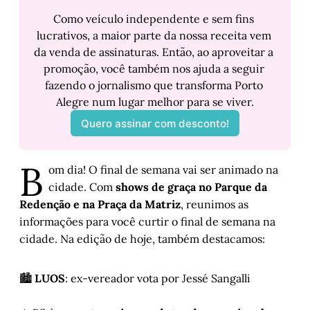
Como veículo independente e sem fins 
lucrativos, a maior parte da nossa receita vem 
da venda de assinaturas. Então, ao aproveitar a 
promoção, você também nos ajuda a seguir 
fazendo o jornalismo que transforma Porto 
Alegre num lugar melhor para se viver.
Quero assinar com desconto!
B
om dia! O final de semana vai ser animado na
cidade. Com
shows de graça no Parque da
Redenção e na Praça da Matriz
, reunimos as
informações para você curtir o final de semana na
cidade. Na edição de hoje, também destacamos:
🏙️
LUOS
: ex-vereador vota por Jessé Sangalli