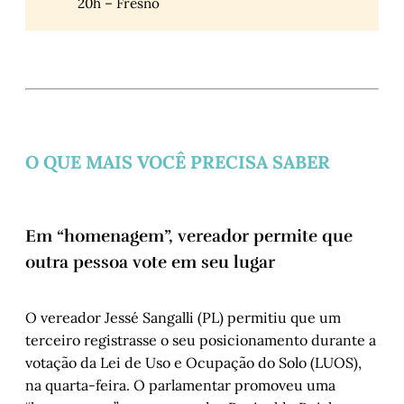
20h – Fresno
O QUE MAIS VOCÊ PRECISA SABER
Em “homenagem”, vereador permite que
outra pessoa vote em seu lugar
O vereador Jessé Sangalli (PL) permitiu que um
terceiro registrasse o seu posicionamento durante a
votação da Lei de Uso e Ocupação do Solo (LUOS),
na quarta-feira. O parlamentar promoveu uma