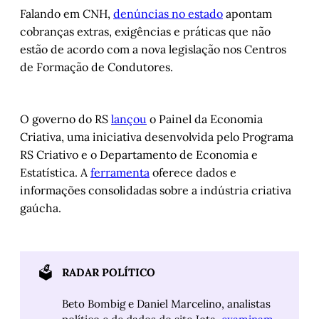
Falando em CNH,
denúncias no estado
apontam
cobranças extras, exigências e práticas que não
estão de acordo com a nova legislação nos Centros
de Formação de Condutores.
O governo do RS
lançou
o Painel da Economia
Criativa, uma iniciativa desenvolvida pelo Programa
RS Criativo e o Departamento de Economia e
Estatística. A
ferramenta
oferece dados e
informações consolidadas sobre a indústria criativa
gaúcha.
🗳️
RADAR POLÍTICO
Beto Bombig e Daniel Marcelino, analistas