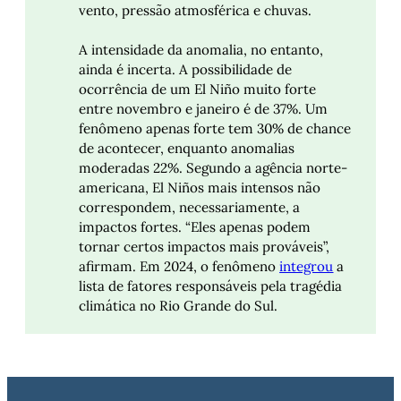
vento, pressão atmosférica e chuvas.
A intensidade da anomalia, no entanto,
ainda é incerta. A possibilidade de
ocorrência de um El Niño muito forte
entre novembro e janeiro é de 37%. Um
fenômeno apenas forte tem 30% de chance
de acontecer, enquanto anomalias
moderadas 22%. Segundo a agência norte-
americana, El Niños mais intensos não
correspondem, necessariamente, a
impactos fortes. “Eles apenas podem
tornar certos impactos mais prováveis”,
afirmam. Em 2024, o fenômeno
integrou
a
lista de fatores responsáveis pela tragédia
climática no Rio Grande do Sul.