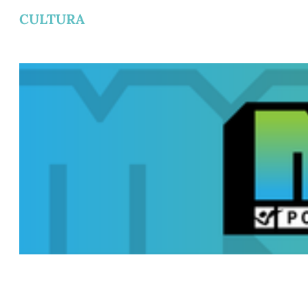
CULTURA