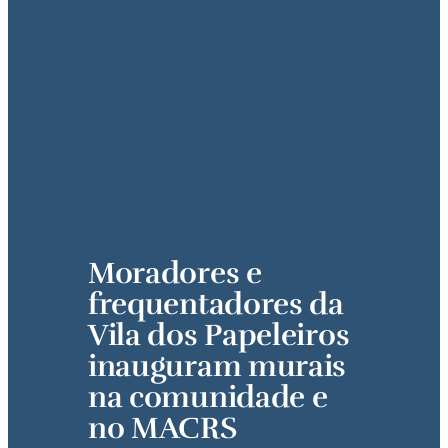
Moradores e 
frequentadores da 
Vila dos Papeleiros 
inauguram murais 
na comunidade e 
no MACRS