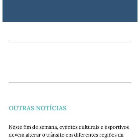
OUTRAS NOTÍCIAS
Neste fim de semana, eventos culturais e esportivos
devem alterar o trânsito em diferentes regiões da