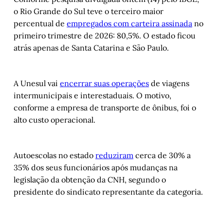
o Rio Grande do Sul teve o terceiro maior
percentual de
empregados com carteira assinada
no
primeiro trimestre de 2026: 80,5%. O estado ficou
atrás apenas de Santa Catarina e São Paulo.
A Unesul vai
encerrar suas operações
de viagens
intermunicipais e interestaduais. O motivo,
conforme a empresa de transporte de ônibus, foi o
alto custo operacional.
Autoescolas no estado
reduziram
cerca de 30% a
35% dos seus funcionários após mudanças na
legislação da obtenção da CNH, segundo o
presidente do sindicato representante da categoria.