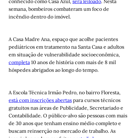
conhecido como Casa Azul,
será leiloado
. Nesta
semana, bombeiros combateram um foco de
incêndio dentro do imóvel.
A Casa Madre Ana, espaço que acolhe pacientes
pediátricos em tratamento na Santa Casa e adultos
em situação de vulnerabilidade socioeconômica,
completa
10 anos de história com mais de 8 mil
hóspedes abrigados ao longo do tempo.
A Escola Técnica Irmão Pedro, no bairro Floresta,
está com inscrições abertas
para cursos técnicos
gratuitos nas áreas de Publicidade, Secretariado e
Contabilidade. O público-alvo são pessoas com mais
de 30 anos que tenham ensino médio completo e
buscam reinserção no mercado de trabalho. As