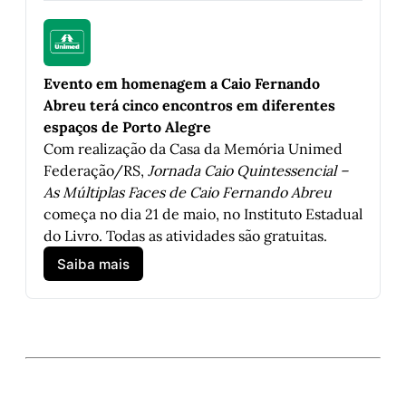
Evento em homenagem a Caio Fernando 
Abreu terá cinco encontros em diferentes 
espaços de Porto Alegre
Com realização da Casa da Memória Unimed 
Federação/RS, 
Jornada Caio Quintessencial – 
As Múltiplas Faces de Caio Fernando Abreu
começa no dia 21 de maio, no Instituto Estadual 
do Livro. Todas as atividades são gratuitas.
Saiba mais