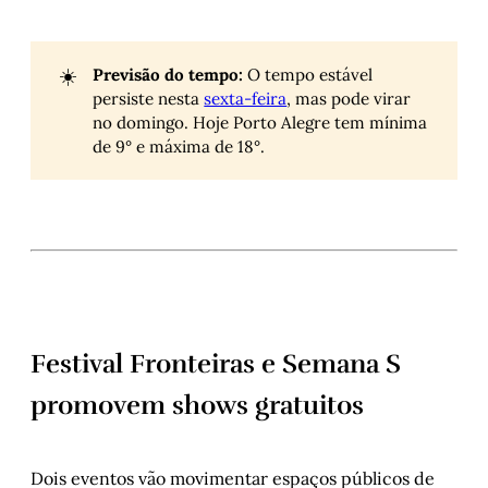
☀️
Previsão do tempo:
O tempo estável
persiste nesta
sexta-feira
, mas pode virar
no domingo. Hoje Porto Alegre tem mínima
de 9° e máxima de 18°.
Festival Fronteiras e Semana S
promovem shows gratuitos
Dois eventos vão movimentar espaços públicos de