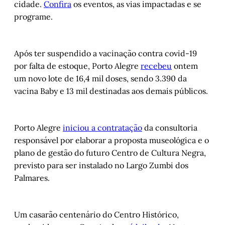
cidade.
Confira
os eventos, as vias impactadas e se
programe.
Após ter suspendido a vacinação contra covid-19
por falta de estoque, Porto Alegre
recebeu
ontem
um novo lote de 16,4 mil doses, sendo 3.390 da
vacina Baby e 13 mil destinadas aos demais públicos.
Porto Alegre
iniciou a contratação
da consultoria
responsável por elaborar a proposta museológica e o
plano de gestão do futuro Centro de Cultura Negra,
previsto para ser instalado no Largo Zumbi dos
Palmares.
Um casarão centenário do Centro Histórico,