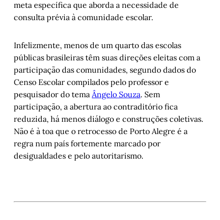
meta específica que aborda a necessidade de
consulta prévia à comunidade escolar.
Infelizmente, menos de um quarto das escolas
públicas brasileiras têm suas direções eleitas com a
participação das comunidades, segundo dados do
Censo Escolar compilados pelo professor e
pesquisador do tema
Ângelo Souza
. Sem
participação, a abertura ao contraditório fica
reduzida, há menos diálogo e construções coletivas.
Não é à toa que o retrocesso de Porto Alegre é a
regra num país fortemente marcado por
desigualdades e pelo autoritarismo.