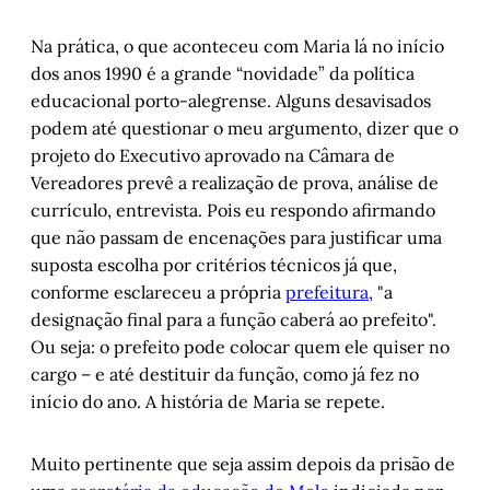
Na prática, o que aconteceu com Maria lá no início
dos anos 1990 é a grande “novidade” da política
educacional porto-alegrense. Alguns desavisados
podem até questionar o meu argumento, dizer que o
projeto do Executivo aprovado na Câmara de
Vereadores prevê a realização de prova, análise de
currículo, entrevista. Pois eu respondo afirmando
que não passam de encenações para justificar uma
suposta escolha por critérios técnicos já que,
conforme esclareceu a própria
prefeitura
, "a
designação final para a função caberá ao prefeito".
Ou seja: o prefeito pode colocar quem ele quiser no
cargo – e até destituir da função, como já fez no
início do ano. A história de Maria se repete.
Muito pertinente que seja assim depois da prisão de