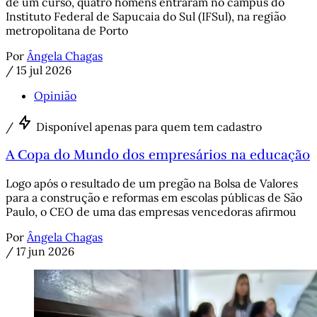
de um curso, quatro homens entraram no campus do
Instituto Federal de Sapucaia do Sul (IFSul), na região
metropolitana de Porto
Por
Ângela Chagas
/
15 jul 2026
Opinião
/
Disponível apenas para quem tem cadastro
A Copa do Mundo dos empresários na educação
Logo após o resultado de um pregão na Bolsa de Valores
para a construção e reformas em escolas públicas de São
Paulo, o CEO de uma das empresas vencedoras afirmou
Por
Ângela Chagas
/
17 jun 2026