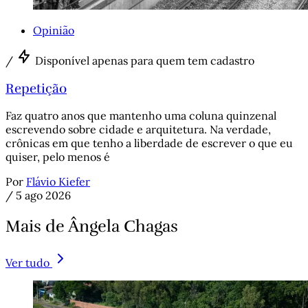
Opinião
/
Disponível apenas para quem tem cadastro
Repetição
Faz quatro anos que mantenho uma coluna quinzenal
escrevendo sobre cidade e arquitetura. Na verdade,
crônicas em que tenho a liberdade de escrever o que eu
quiser, pelo menos é
Por
Flávio Kiefer
/
5 ago 2026
Mais de Ângela Chagas
Ver tudo