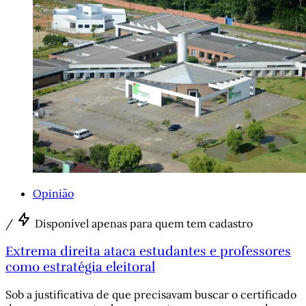
Opinião
/
Disponível apenas para quem tem cadastro
Extrema direita ataca estudantes e professores
como estratégia eleitoral
Sob a justificativa de que precisavam buscar o certificado