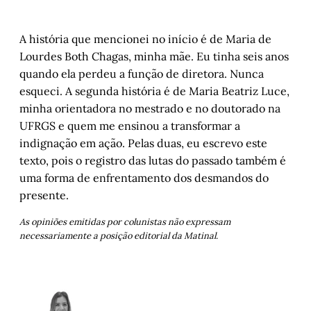
A história que mencionei no início é de Maria de
Lourdes Both Chagas, minha mãe. Eu tinha seis anos
quando ela perdeu a função de diretora. Nunca
esqueci. A segunda história é de Maria Beatriz Luce,
minha orientadora no mestrado e no doutorado na
UFRGS e quem me ensinou a transformar a
indignação em ação. Pelas duas, eu escrevo este
texto, pois o registro das lutas do passado também é
uma forma de enfrentamento dos desmandos do
presente.
As opiniões emitidas por colunistas não expressam
necessariamente a posição editorial da Matinal.