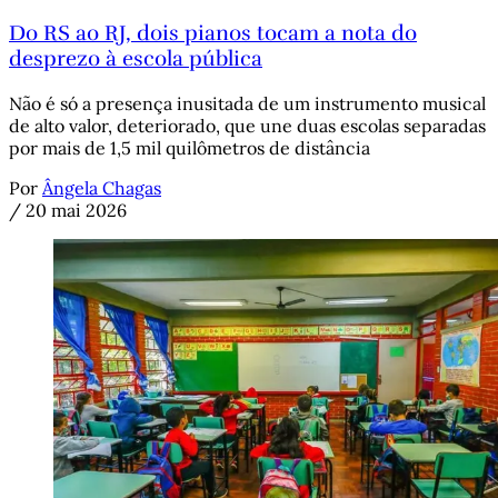
Do RS ao RJ, dois pianos tocam a nota do
desprezo à escola pública
Não é só a presença inusitada de um instrumento musical
de alto valor, deteriorado, que une duas escolas separadas
por mais de 1,5 mil quilômetros de distância
Por
Ângela Chagas
/
20 mai 2026