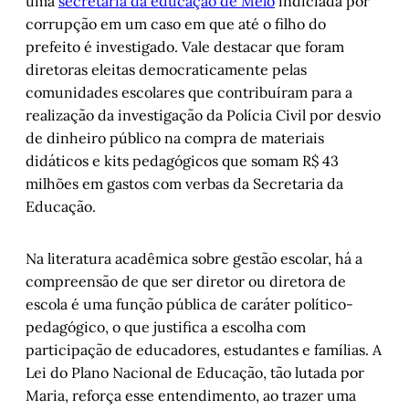
uma
secretária da educação de Melo
indiciada por
corrupção em um caso em que até o filho do
prefeito é investigado. Vale destacar que foram
diretoras eleitas democraticamente pelas
comunidades escolares que contribuíram para a
realização da investigação da Polícia Civil por desvio
de dinheiro público na compra de materiais
didáticos e kits pedagógicos que somam R$ 43
milhões em gastos com verbas da Secretaria da
Educação.
Na literatura acadêmica sobre gestão escolar, há a
compreensão de que ser diretor ou diretora de
escola é uma função pública de caráter político-
pedagógico, o que justifica a escolha com
participação de educadores, estudantes e famílias. A
Lei do Plano Nacional de Educação, tão lutada por
Maria, reforça esse entendimento, ao trazer uma