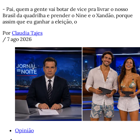
- Pai, quem a gente vai botar de vice pra livrar o nosso
Brasil da quadrilha e prender o Nine e o Xandão, porque
assim que eu ganhar a eleição, o
Por
Claudia Tajes
/
7 ago 2026
Opinião