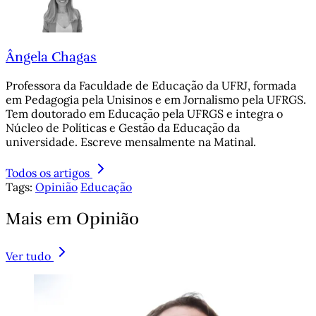
Ângela Chagas
Professora da Faculdade de Educação da UFRJ, formada
em Pedagogia pela Unisinos e em Jornalismo pela UFRGS.
Tem doutorado em Educação pela UFRGS e integra o
Núcleo de Políticas e Gestão da Educação da
universidade. Escreve mensalmente na Matinal.
Todos os artigos
Tags:
Opinião
Educação
Mais em Opinião
Ver tudo