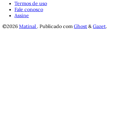
Termos de uso
Fale conosco
Assine
©2026
Matinal
.
Publicado com
Ghost
&
Gazet
.