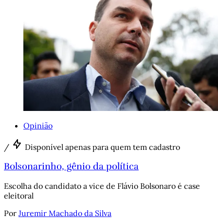
Opinião
/
Disponível apenas para quem tem cadastro
Bolsonarinho, gênio da política
Escolha do candidato a vice de Flávio Bolsonaro é case
eleitoral
Por
Juremir Machado da Silva