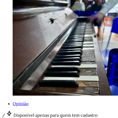
Opinião
/
Disponível apenas para quem tem cadastro