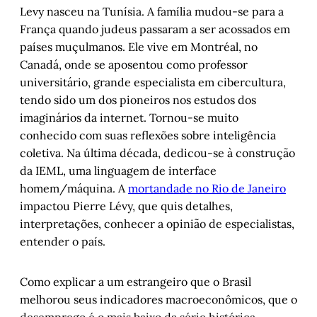
Levy nasceu na Tunísia. A família mudou-se para a
França quando judeus passaram a ser acossados em
países muçulmanos. Ele vive em Montréal, no
Canadá, onde se aposentou como professor
universitário, grande especialista em cibercultura,
tendo sido um dos pioneiros nos estudos dos
imaginários da internet. Tornou-se muito
conhecido com suas reflexões sobre inteligência
coletiva. Na última década, dedicou-se à construção
da IEML, uma linguagem de interface
homem/máquina. A
mortandade no Rio de Janeiro
impactou Pierre Lévy, que quis detalhes,
interpretações, conhecer a opinião de especialistas,
entender o país.
Como explicar a um estrangeiro que o Brasil
melhorou seus indicadores macroeconômicos, que o