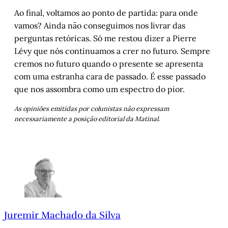
Ao final, voltamos ao ponto de partida: para onde
vamos? Ainda não conseguimos nos livrar das
perguntas retóricas. Só me restou dizer a Pierre
Lévy que nós continuamos a crer no futuro. Sempre
cremos no futuro quando o presente se apresenta
com uma estranha cara de passado. É esse passado
que nos assombra como um espectro do pior.
As opiniões emitidas por colunistas não expressam
necessariamente a posição editorial da Matinal.
Juremir Machado da Silva