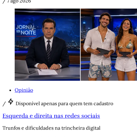
/
7 ago 2026
Opinião
/
Disponível apenas para quem tem cadastro
Esquerda e direita nas redes sociais
Trunfos e dificuldades na trincheira digital