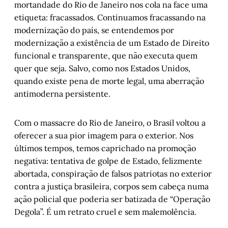
mortandade do Rio de Janeiro nos cola na face uma
etiqueta: fracassados. Continuamos fracassando na
modernização do país, se entendemos por
modernização a existência de um Estado de Direito
funcional e transparente, que não executa quem
quer que seja. Salvo, como nos Estados Unidos,
quando existe pena de morte legal, uma aberração
antimoderna persistente.
Com o massacre do Rio de Janeiro, o Brasil voltou a
oferecer a sua pior imagem para o exterior. Nos
últimos tempos, temos caprichado na promoção
negativa: tentativa de golpe de Estado, felizmente
abortada, conspiração de falsos patriotas no exterior
contra a justiça brasileira, corpos sem cabeça numa
ação policial que poderia ser batizada de “Operação
Degola”. É um retrato cruel e sem malemolência.