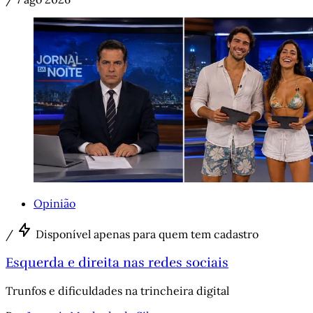
Opinião
/
Disponível apenas para quem tem cadastro
Esquerda e direita nas redes sociais
Trunfos e dificuldades na trincheira digital