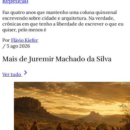
Repetição
Faz quatro anos que mantenho uma coluna quinzenal
escrevendo sobre cidade e arquitetura. Na verdade,
crônicas em que tenho a liberdade de escrever o que eu
quiser, pelo menos é
Por
Flávio Kiefer
/
5 ago 2026
Mais de Juremir Machado da Silva
Ver tudo