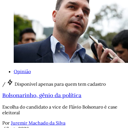
Opinião
/
Disponível apenas para quem tem cadastro
Bolsonarinho, gênio da política
Escolha do candidato a vice de Flávio Bolsonaro é case
eleitoral
Por
Juremir Machado da Silva