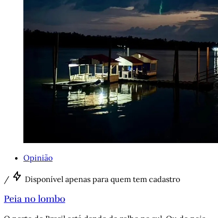
Opinião
/
Disponível apenas para quem tem cadastro
Peia no lombo