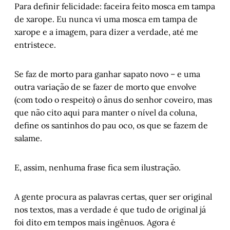
Para definir felicidade: faceira feito mosca em tampa
de xarope. Eu nunca vi uma mosca em tampa de
xarope e a imagem, para dizer a verdade, até me
entristece.
Se faz de morto para ganhar sapato novo – e uma
outra variação de se fazer de morto que envolve
(com todo o respeito) o ânus do senhor coveiro, mas
que não cito aqui para manter o nível da coluna,
define os santinhos do pau oco, os que se fazem de
salame.
E, assim, nenhuma frase fica sem ilustração.
A gente procura as palavras certas, quer ser original
nos textos, mas a verdade é que tudo de original já
foi dito em tempos mais ingênuos. Agora é