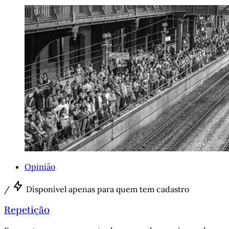
Opinião
/
Disponível apenas para quem tem cadastro
Repetição