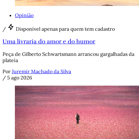
Opinião
/
Disponível apenas para quem tem cadastro
Uma livraria do amor e do humor
Peça de Gilberto Schwartsmann arrancou gargalhadas da
plateia
Por
Juremir Machado da Silva
/
5 ago 2026