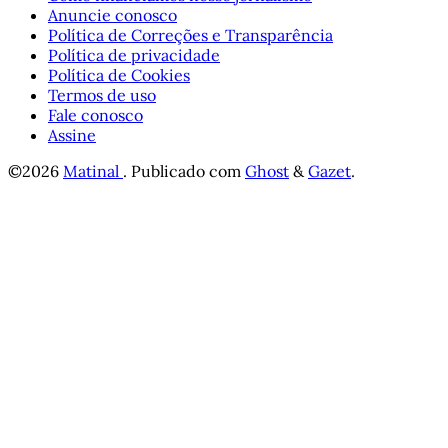
Anuncie conosco
Política de Correções e Transparência
Política de privacidade
Política de Cookies
Termos de uso
Fale conosco
Assine
©2026
Matinal
.
Publicado com
Ghost
&
Gazet
.