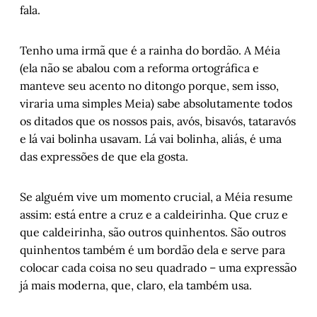
fala.
Tenho uma irmã que é a rainha do bordão. A Méia
(ela não se abalou com a reforma ortográfica e
manteve seu acento no ditongo porque, sem isso,
viraria uma simples Meia) sabe absolutamente todos
os ditados que os nossos pais, avós, bisavós, tataravós
e lá vai bolinha usavam. Lá vai bolinha, aliás, é uma
das expressões de que ela gosta.
Se alguém vive um momento crucial, a Méia resume
assim: está entre a cruz e a caldeirinha. Que cruz e
que caldeirinha, são outros quinhentos. São outros
quinhentos também é um bordão dela e serve para
colocar cada coisa no seu quadrado – uma expressão
já mais moderna, que, claro, ela também usa.