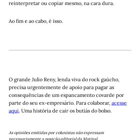
reinterpretar ou copiar mesmo, na cara dura.
Ao fim e ao cabo, é isso.
O grande Julio Reny, lenda viva do rock gaúcho,
precisa urgentemente de apoio para pagar as
consequências de um espancamento covarde por
parte do seu ex-empresário. Para colaborar,
acesse
aqui
. Uma história de cair os butiás do bolso.
As opiniões emitidas por colunistas não expressam
necessariamente a posição editorial da Matinal.