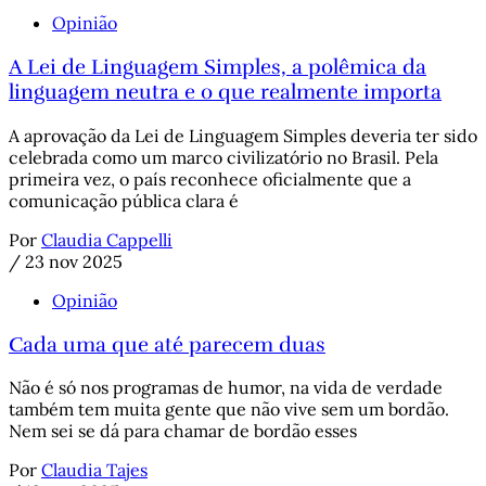
Opinião
A Lei de Linguagem Simples, a polêmica da
linguagem neutra e o que realmente importa
A aprovação da Lei de Linguagem Simples deveria ter sido
celebrada como um marco civilizatório no Brasil. Pela
primeira vez, o país reconhece oficialmente que a
comunicação pública clara é
Por
Claudia Cappelli
/
23 nov 2025
Opinião
Cada uma que até parecem duas
Não é só nos programas de humor, na vida de verdade
também tem muita gente que não vive sem um bordão.
Nem sei se dá para chamar de bordão esses
Por
Claudia Tajes