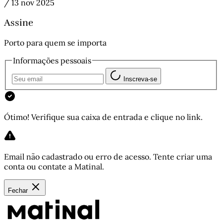
/
13 nov 2025
Assine
Porto para quem se importa
Informações pessoais
Inscreva-se
Ótimo! Verifique sua caixa de entrada e clique no link.
Email não cadastrado ou erro de acesso. Tente criar uma
conta ou contate a Matinal.
Fechar