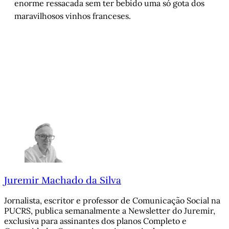
enorme ressacada sem ter bebido uma só gota dos
maravilhosos vinhos franceses.
Juremir Machado da Silva
Jornalista, escritor e professor de Comunicação Social na
PUCRS, publica semanalmente a Newsletter do Juremir,
exclusiva para assinantes dos planos Completo e