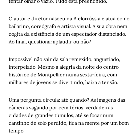
tentar olhar o vazio. Tudo está preenchido.
O autor e diretor nasceu na Bielorrússia e atua como
bailarino, coreógrafo e artista visual. A sua obra nem
cogita da existência de um espectador distanciado.
Ao final, questiona: aplaudir ou não?
Impossível não sair da sala remexido, angustiado,
interpelado. Mesmo a alegria da noite do centro
histórico de Montpellier numa sexta-feira, com
milhares de jovens se divertindo, baixa a tensão.
Uma pergunta circula: até quando? As imagens das
câmeras vagando por cemitérios, verdadeiras
cidades de grandes túmulos, até se focar num
cantinho de solo perdido, fica na mente por um bom
tempo.