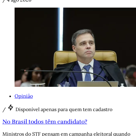
Opinião
/
Disponível apenas para quem tem cadastro
No Brasil todos têm candidato?
Ministros do STF pensam em campanha eleitoral quando