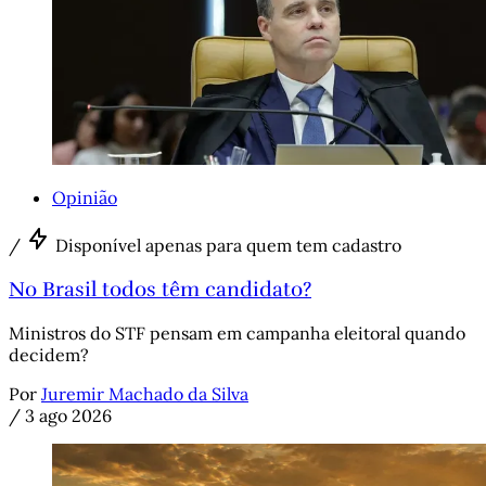
Opinião
/
Disponível apenas para quem tem cadastro
No Brasil todos têm candidato?
Ministros do STF pensam em campanha eleitoral quando
decidem?
Por
Juremir Machado da Silva
/
3 ago 2026