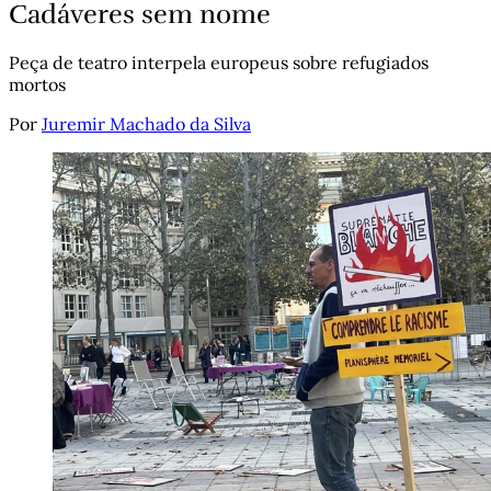
Cadáveres sem nome
Peça de teatro interpela europeus sobre refugiados
mortos
Por
Juremir Machado da Silva