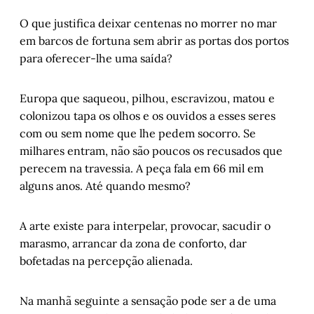
O que justifica deixar centenas no morrer no mar
em barcos de fortuna sem abrir as portas dos portos
para oferecer-lhe uma saída?
Europa que saqueou, pilhou, escravizou, matou e
colonizou tapa os olhos e os ouvidos a esses seres
com ou sem nome que lhe pedem socorro. Se
milhares entram, não são poucos os recusados que
perecem na travessia. A peça fala em 66 mil em
alguns anos. Até quando mesmo?
A arte existe para interpelar, provocar, sacudir o
marasmo, arrancar da zona de conforto, dar
bofetadas na percepção alienada.
Na manhã seguinte a sensação pode ser a de uma