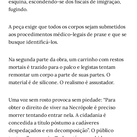
esquina, escondendo-se dos fiscais de imigração,
fugindo.
A peça exige que todos os corpos sejam submetidos
aos procedimentos médico-legais de praxe e que se
busque identificá-los.
Na segunda parte da obra, um carrinho com restos
mortais é trazido para o palco e legistas tentam
remontar um corpo a parte de suas partes. O
material é de silicone. O realismo é assustador.
Uma voz sem rosto provoca sem piedade: “Para
obter o direito de viver na Necrópole é preciso
morrer tentando entrar nela. A cidadania é
concedida a título póstumo a cadáveres
despedaçados e em decomposição”. O público