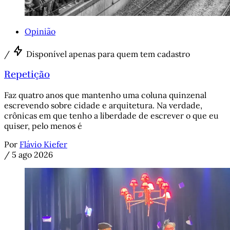
Opinião
/
Disponível apenas para quem tem cadastro
Repetição
Faz quatro anos que mantenho uma coluna quinzenal
escrevendo sobre cidade e arquitetura. Na verdade,
crônicas em que tenho a liberdade de escrever o que eu
quiser, pelo menos é
Por
Flávio Kiefer
/
5 ago 2026