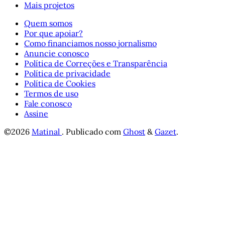
Mais projetos
Quem somos
Por que apoiar?
Como financiamos nosso jornalismo
Anuncie conosco
Política de Correções e Transparência
Política de privacidade
Política de Cookies
Termos de uso
Fale conosco
Assine
©2026
Matinal
.
Publicado com
Ghost
&
Gazet
.