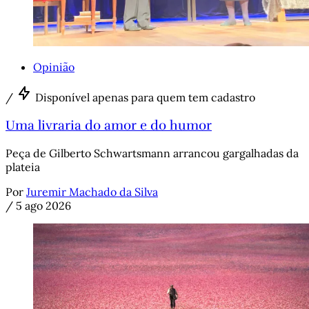
Opinião
/
Disponível apenas para quem tem cadastro
Uma livraria do amor e do humor
Peça de Gilberto Schwartsmann arrancou gargalhadas da
plateia
Por
Juremir Machado da Silva
/
5 ago 2026