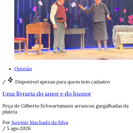
Opinião
/
Disponível apenas para quem tem cadastro
Uma livraria do amor e do humor
Peça de Gilberto Schwartsmann arrancou gargalhadas da
plateia
Por
Juremir Machado da Silva
/
5 ago 2026