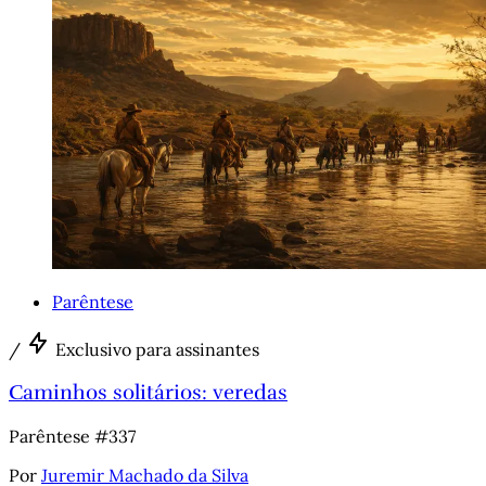
Parêntese
/
Exclusivo para assinantes
Caminhos solitários: veredas
Parêntese #337
Por
Juremir Machado da Silva