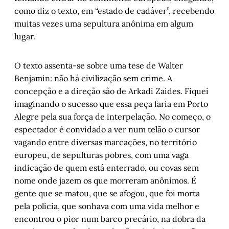
como diz o texto, em “estado de cadáver”, recebendo
muitas vezes uma sepultura anônima em algum
lugar.
O texto assenta-se sobre uma tese de Walter
Benjamin: não há civilização sem crime. A
concepção e a direção são de Arkadi Zaides. Fiquei
imaginando o sucesso que essa peça faria em Porto
Alegre pela sua força de interpelação. No começo, o
espectador é convidado a ver num telão o cursor
vagando entre diversas marcações, no território
europeu, de sepulturas pobres, com uma vaga
indicação de quem está enterrado, ou covas sem
nome onde jazem os que morreram anônimos. É
gente que se matou, que se afogou, que foi morta
pela polícia, que sonhava com uma vida melhor e
encontrou o pior num barco precário, na dobra da