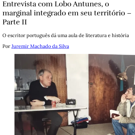
Entrevista com Lobo Antunes, o
marginal integrado em seu território –
Parte II
O escritor português dá uma aula de literatura e história
Por
Juremir Machado da Silva