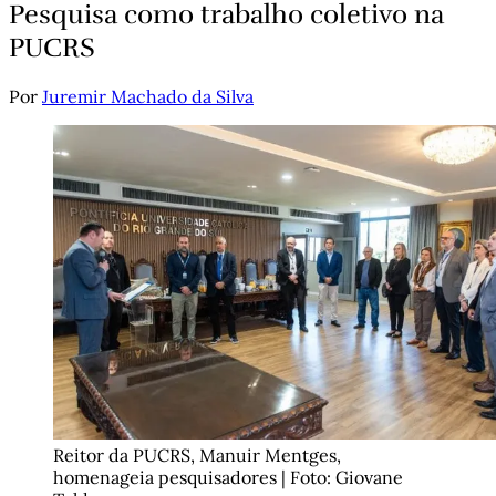
Pesquisa como trabalho coletivo na
PUCRS
Por
Juremir Machado da Silva
Reitor da PUCRS, Manuir Mentges, 
homenageia pesquisadores | Foto: Giovane 