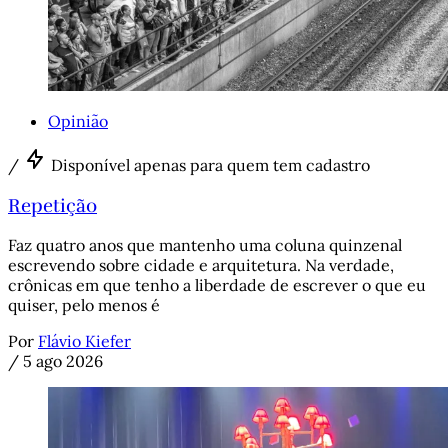
Opinião
/
Disponível apenas para quem tem cadastro
Repetição
Faz quatro anos que mantenho uma coluna quinzenal
escrevendo sobre cidade e arquitetura. Na verdade,
crônicas em que tenho a liberdade de escrever o que eu
quiser, pelo menos é
Por
Flávio Kiefer
/
5 ago 2026