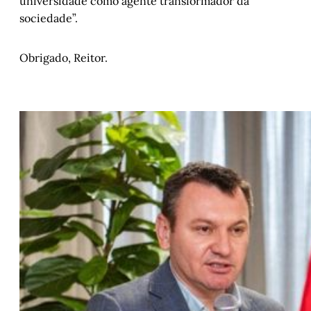
universidade como agente transformador da
sociedade”.
Obrigado, Reitor.