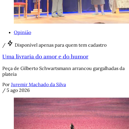
Opinião
/
Disponível apenas para quem tem cadastro
Uma livraria do amor e do humor
Peça de Gilberto Schwartsmann arrancou gargalhadas da
plateia
Por
Juremir Machado da Silva
/
5 ago 2026