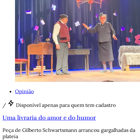
Opinião
/
Disponível apenas para quem tem cadastro
Uma livraria do amor e do humor
Peça de Gilberto Schwartsmann arrancou gargalhadas da
plateia