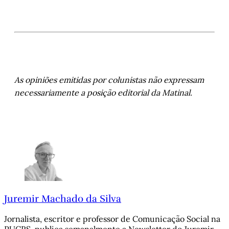
As opiniões emitidas por colunistas não expressam
necessariamente a posição editorial da Matinal.
Juremir Machado da Silva
Jornalista, escritor e professor de Comunicação Social na