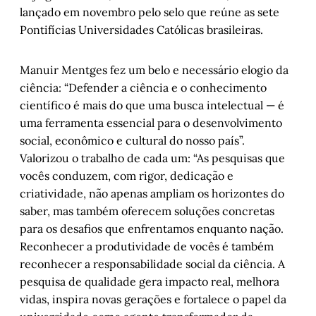
lançado em novembro pelo selo que reúne as sete
Pontifícias Universidades Católicas brasileiras.
Manuir Mentges fez um belo e necessário elogio da
ciência: “Defender a ciência e o conhecimento
científico é mais do que uma busca intelectual — é
uma ferramenta essencial para o desenvolvimento
social, econômico e cultural do nosso país”.
Valorizou o trabalho de cada um: “As pesquisas que
vocês conduzem, com rigor, dedicação e
criatividade, não apenas ampliam os horizontes do
saber, mas também oferecem soluções concretas
para os desafios que enfrentamos enquanto nação.
Reconhecer a produtividade de vocês é também
reconhecer a responsabilidade social da ciência. A
pesquisa de qualidade gera impacto real, melhora
vidas, inspira novas gerações e fortalece o papel da