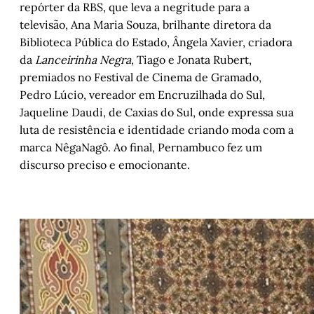
repórter da RBS, que leva a negritude para a
televisão, Ana Maria Souza, brilhante diretora da
Biblioteca Pública do Estado, Ângela Xavier, criadora
da
Lanceirinha Negra
, Tiago e Jonata Rubert,
premiados no Festival de Cinema de Gramado,
Pedro Lúcio, vereador em Encruzilhada do Sul,
Jaqueline Daudi, de Caxias do Sul, onde expressa sua
luta de resistência e identidade criando moda com a
marca NêgaNagô. Ao final, Pernambuco fez um
discurso preciso e emocionante.