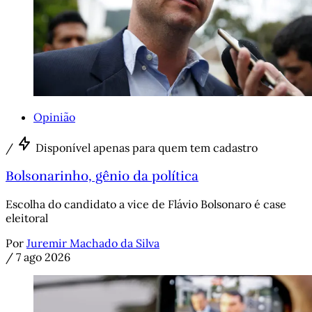
Opinião
/
Disponível apenas para quem tem cadastro
Bolsonarinho, gênio da política
Escolha do candidato a vice de Flávio Bolsonaro é case
eleitoral
Por
Juremir Machado da Silva
/
7 ago 2026