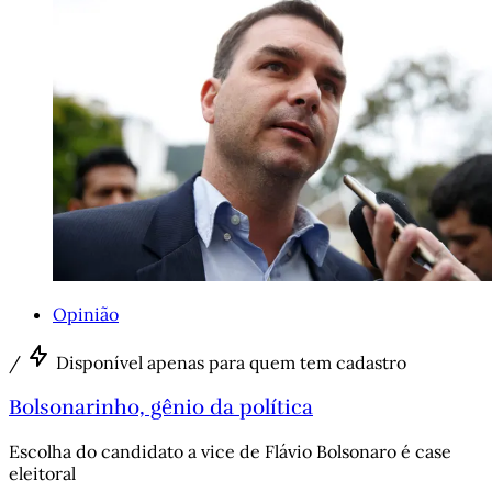
Opinião
/
Disponível apenas para quem tem cadastro
Bolsonarinho, gênio da política
Escolha do candidato a vice de Flávio Bolsonaro é case
eleitoral