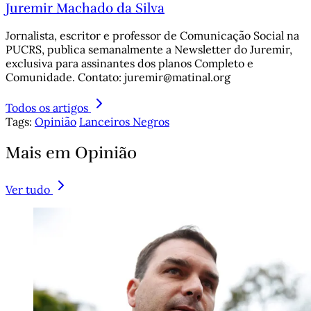
Juremir Machado da Silva
Jornalista, escritor e professor de Comunicação Social na
PUCRS, publica semanalmente a Newsletter do Juremir,
exclusiva para assinantes dos planos Completo e
Comunidade. Contato: juremir@matinal.org
Todos os artigos
Tags:
Opinião
Lanceiros Negros
Mais em Opinião
Ver tudo