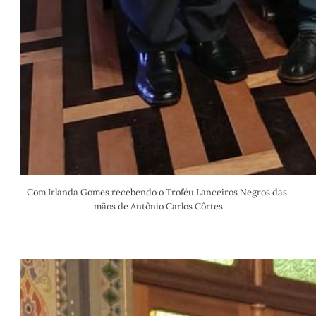
Com Irlanda Gomes recebendo o Troféu Lanceiros Negros das 
mãos de Antônio Carlos Côrtes