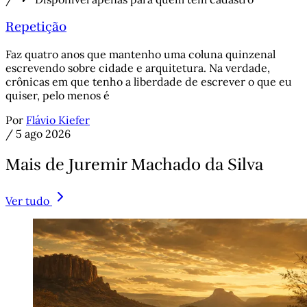
Repetição
Faz quatro anos que mantenho uma coluna quinzenal
escrevendo sobre cidade e arquitetura. Na verdade,
crônicas em que tenho a liberdade de escrever o que eu
quiser, pelo menos é
Por
Flávio Kiefer
/
5 ago 2026
Mais de Juremir Machado da Silva
Ver tudo