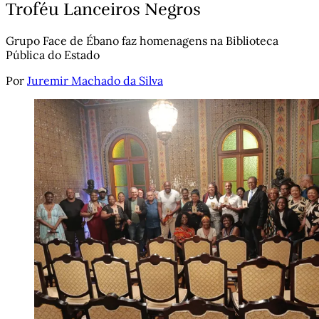
Troféu Lanceiros Negros
Grupo Face de Ébano faz homenagens na Biblioteca
Pública do Estado
Por
Juremir Machado da Silva