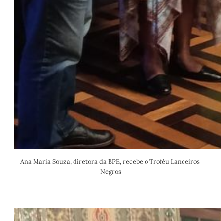
Ana Maria Souza, diretora da BPE, recebe o Troféu Lanceiros 
Negros