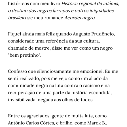
históricos com meu livro
História regional da infâmia,
o destino dos negros farrapos e outros iniquidades
brasileiros
e meu romance
Acordei negro
.
Fiquei ainda mais feliz quando Augusto Prudêncio,
considerado uma referência da sua cultura,
chamado de mestre, disse me ver como um negro
"bem pretinho".
Confesso que silenciosamente me emocionei. Eu me
senti realizado, pois me vejo como um aliado da
comunidade negra na luta contra o racismo e na
recuperação de uma parte da história escondida,
invisibilizada, negada aos olhos de todos.
Entre os agraciados, gente de muita luta, como
Antônio Carlos Côrtes, e brilho, como Marck B.,