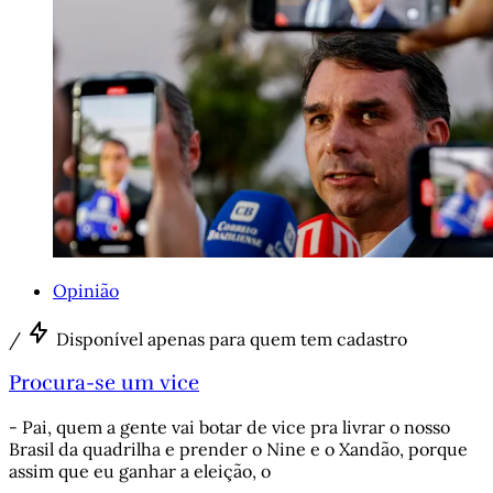
Opinião
/
Disponível apenas para quem tem cadastro
Procura-se um vice
- Pai, quem a gente vai botar de vice pra livrar o nosso
Brasil da quadrilha e prender o Nine e o Xandão, porque
assim que eu ganhar a eleição, o