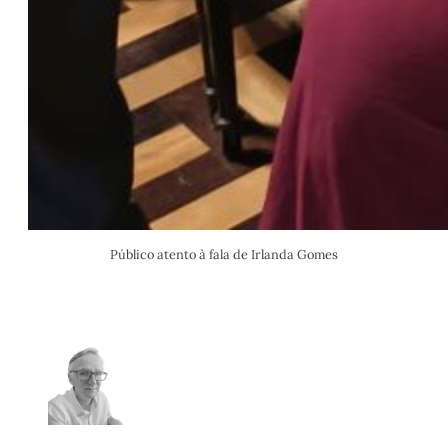
Público atento à fala de Irlanda Gomes