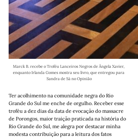
Marck B. recebe o Troféu Lanceiros Negros de Ângela Xavier, 
enquanto Irlanda Gomes mostra seu livro, que entregou para 
Sandra de Sá no Opinião
Ter acolhimento na comunidade negra do Rio
Grande do Sul me enche de orgulho. Receber esse
troféu a dez dias da data de evocação do massacre
de Porongos, maior traição praticada na história do
Rio Grande do Sul, me alegra por destacar minha
modesta contribuição para a leitura dos fatos