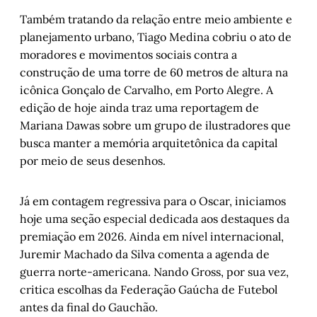
Também tratando da relação entre meio ambiente e
planejamento urbano, Tiago Medina cobriu o ato de
moradores e movimentos sociais contra a
construção de uma torre de 60 metros de altura na
icônica Gonçalo de Carvalho, em Porto Alegre. A
edição de hoje ainda traz uma reportagem de
Mariana Dawas sobre um grupo de ilustradores que
busca manter a memória arquitetônica da capital
por meio de seus desenhos.
Já em contagem regressiva para o Oscar, iniciamos
hoje uma seção especial dedicada aos destaques da
premiação em 2026. Ainda em nível internacional,
Juremir Machado da Silva comenta a agenda de
guerra norte-americana. Nando Gross, por sua vez,
critica escolhas da Federação Gaúcha de Futebol
antes da final do Gauchão.