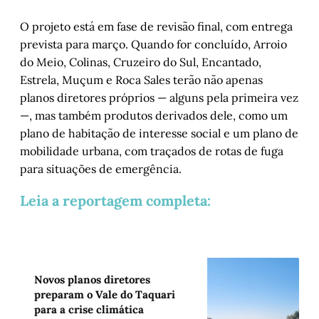
O projeto está em fase de revisão final, com entrega
prevista para março. Quando for concluído, Arroio
do Meio, Colinas, Cruzeiro do Sul, Encantado,
Estrela, Muçum e Roca Sales terão não apenas
planos diretores próprios — alguns pela primeira vez
—, mas também produtos derivados dele, como um
plano de habitação de interesse social e um plano de
mobilidade urbana, com traçados de rotas de fuga
para situações de emergência.
Leia a reportagem completa:
Novos planos diretores
preparam o Vale do Taquari
para a crise climática