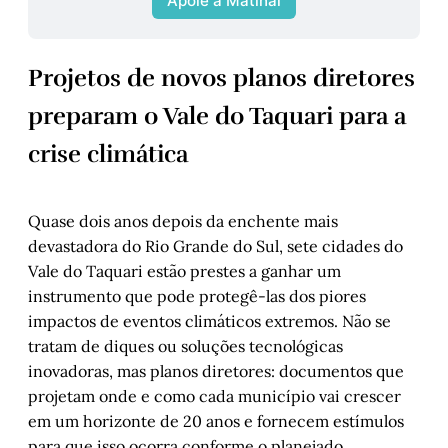
Apoie a Matinal
Projetos de novos planos diretores
preparam o Vale do Taquari para a
crise climática
Quase dois anos depois da enchente mais
devastadora do Rio Grande do Sul, sete cidades do
Vale do Taquari estão prestes a ganhar um
instrumento que pode protegê-las dos piores
impactos de eventos climáticos extremos. Não se
tratam de diques ou soluções tecnológicas
inovadoras, mas planos diretores: documentos que
projetam onde e como cada município vai crescer
em um horizonte de 20 anos e fornecem estímulos
para que isso ocorra conforme o planejado.