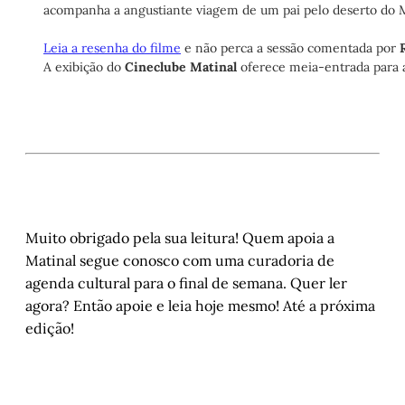
acompanha a angustiante viagem de um pai pelo deserto do Ma
Leia a resenha do filme
 e não perca a sessão comentada por 
A exibição do 
Cineclube Matinal
 oferece meia-entrada para 
Muito obrigado pela sua leitura! Quem apoia a
Matinal segue conosco com uma curadoria de
agenda cultural para o final de semana. Quer ler
agora? Então apoie e leia hoje mesmo! Até a próxima
edição!