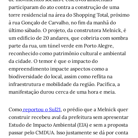
participaram do ato contra a construção de uma
torre residencial na área do Shopping Total, próximo
à rua Gonçalo de Carvalho, no fim da manhã do
último sábado. O projeto, da construtora Melnick, é
um edifício de 20 andares, que cobriria com sombra
parte da rua, um túnel verde em Porto Alegre,
reconhecido como patrimônio cultural e ambiental
da cidade. O temor é que o impacto do
empreendimento impacte aspectos como a
biodiversidade do local, assim como reflita na
infraestrutura e mobilidade da região. Pacífica, a
manifestação durou cerca de uma hora e meia.
Como
reportou o Sul21
, o prédio que a Melnick quer
construir recebeu aval da prefeitura sem apresentar
Estudo de Impacto Ambiental (EIA) e sem a proposta
passar pelo CMDUA. Isso justamente se dá por conta