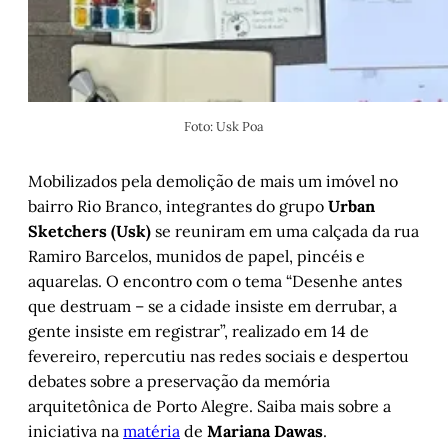
Foto: Usk Poa
Mobilizados pela demolição de mais um imóvel no
bairro Rio Branco, integrantes do grupo
Urban
Sketchers (Usk)
se reuniram em uma calçada da rua
Ramiro Barcelos, munidos de papel, pincéis e
aquarelas. O encontro com o tema “Desenhe antes
que destruam – se a cidade insiste em derrubar, a
gente insiste em registrar”, realizado em 14 de
fevereiro, repercutiu nas redes sociais e despertou
debates sobre a preservação da memória
arquitetônica de Porto Alegre. Saiba mais sobre a
iniciativa na
matéria
de
Mariana Dawas
.