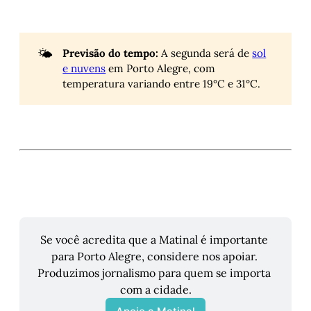
🌤️
Previsão do tempo:
A segunda será de
sol
e nuvens
em Porto Alegre, com
temperatura variando entre 19°C e 31°C.
Se você acredita que a Matinal é importante 
para Porto Alegre, considere nos apoiar. 
Produzimos jornalismo para quem se importa 
com a cidade.