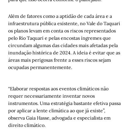
Além de fatores como a aptidão de cada área e a
infraestrutura pública existente, no Vale do Taquari
os planos levam em conta os riscos representados
pelo Rio Taquari e pelas encostas íngremes que
circundam algumas das cidades mais afetadas pela
inundação histórica de 2024. A ideia é evitar que as
áreas mais perigosas frente a esses riscos sejam
ocupadas permanentemente.
“Elaborar respostas aos eventos climáticos não
requer necessariamente inventar novos
instrumentos. Uma estratégia bastante efetiva passa
por aplicar a lente climática ao que já existe”,
observa Gaia Hasse, advogada e especialista em
direito climático.