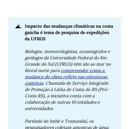
🌊
Impacto das mudanças climáticas na costa 
gaúcha é tema de pesquisa de expedições 
da UFRGS
Biólogos, meteorologistas, oceanógrafos e 
geólogos da Universidade Federal do Rio 
Grande do Sul (UFRGS) têm ido ao mar no 
litoral norte para 
compreender como a 
mudança do clima reflete nas estruturas 
costeiras
. Chamada de Serviço Integrado 
de Proteção à Linha de Costa do RS (Pró-
Costa RS), a iniciativa conta com a 
colaboração de outras 10 entidades e 
universidades.
Partindo de Imbé e Tramandaí, os 
pesquisadores coletam amostras de água, 