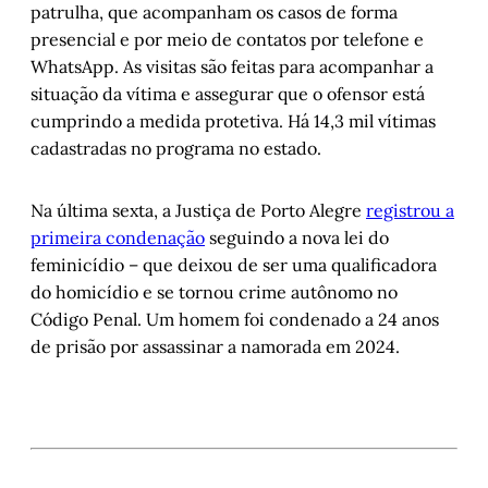
patrulha, que acompanham os casos de forma
presencial e por meio de contatos por telefone e
WhatsApp. As visitas são feitas para acompanhar a
situação da vítima e assegurar que o ofensor está
cumprindo a medida protetiva. Há 14,3 mil vítimas
cadastradas no programa no estado.
Na última sexta, a Justiça de Porto Alegre
registrou a
primeira condenação
seguindo a nova lei do
feminicídio – que deixou de ser uma qualificadora
do homicídio e se tornou crime autônomo no
Código Penal. Um homem foi condenado a 24 anos
de prisão por assassinar a namorada em 2024.