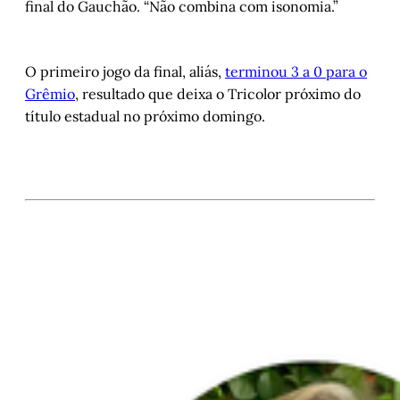
final do Gauchão. “Não combina com isonomia.”
O primeiro jogo da final, aliás,
terminou 3 a 0 para o
Grêmio
, resultado que deixa o Tricolor próximo do
título estadual no próximo domingo.