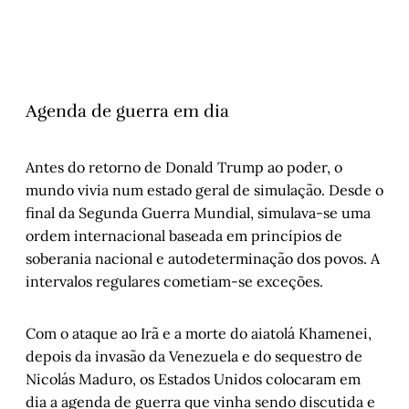
Agenda de guerra em dia
Antes do retorno de Donald Trump ao poder, o
mundo vivia num estado geral de simulação. Desde o
final da Segunda Guerra Mundial, simulava-se uma
ordem internacional baseada em princípios de
soberania nacional e autodeterminação dos povos. A
intervalos regulares cometiam-se exceções.
Com o ataque ao Irã e a morte do aiatolá Khamenei,
depois da invasão da Venezuela e do sequestro de
Nicolás Maduro, os Estados Unidos colocaram em
dia a agenda de guerra que vinha sendo discutida e