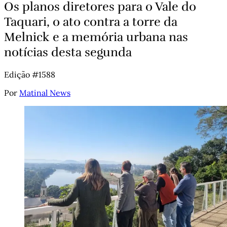
Os planos diretores para o Vale do
Taquari, o ato contra a torre da
Melnick e a memória urbana nas
notícias desta segunda
Edição #1588
Por
Matinal News