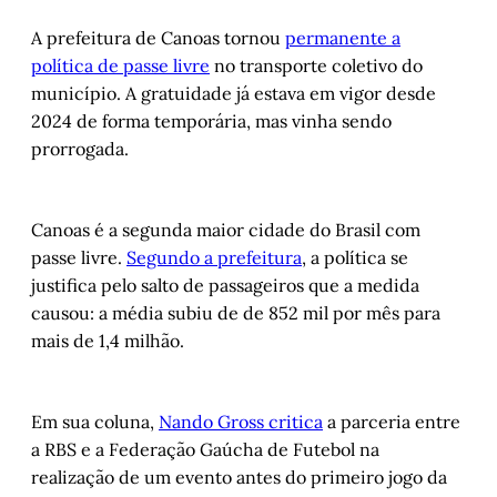
A prefeitura de Canoas tornou
permanente a
política de passe livre
no transporte coletivo do
município. A gratuidade já estava em vigor desde
2024 de forma temporária, mas vinha sendo
prorrogada.
Canoas é a segunda maior cidade do Brasil com
passe livre.
Segundo a prefeitura
, a política se
justifica pelo salto de passageiros que a medida
causou: a média subiu de de 852 mil por mês para
mais de 1,4 milhão.
Em sua coluna,
Nando Gross critica
a parceria entre
a RBS e a Federação Gaúcha de Futebol na
realização de um evento antes do primeiro jogo da