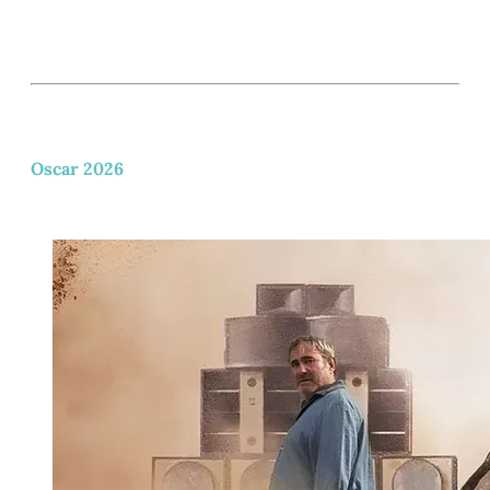
Oscar 2026