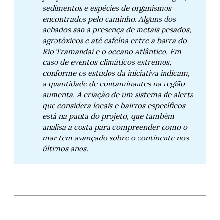
sedimentos e espécies de organismos 
encontrados pelo caminho. Alguns dos 
achados são a presença de metais pesados, 
agrotóxicos e até cafeína entre a barra do 
Rio Tramandaí e o oceano Atlântico. Em 
caso de eventos climáticos extremos, 
conforme os estudos da iniciativa indicam, 
a quantidade de contaminantes na região 
aumenta. A criação de um sistema de alerta 
que considera locais e bairros específicos 
está na pauta do projeto, que também 
analisa a costa para compreender como o 
mar tem avançado sobre o continente nos 
últimos anos.