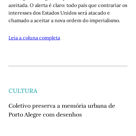
azeitada. O alerta é claro: todo país que contrariar os
interesses dos Estados Unidos será atacado e
chamado a aceitar a nova ordem do imperialismo.
Leia a coluna completa
CULTURA
Coletivo preserva a memória urbana de
Porto Alegre com desenhos