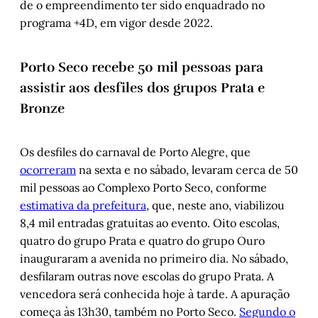
de o empreendimento ter sido enquadrado no
programa +4D, em vigor desde 2022.
Porto Seco recebe 50 mil pessoas para
assistir aos desfiles dos grupos Prata e
Bronze
Os desfiles do carnaval de Porto Alegre, que
ocorreram
na sexta e no sábado, levaram cerca de 50
mil pessoas ao Complexo Porto Seco, conforme
estimativa da prefeitura
, que, neste ano, viabilizou
8,4 mil entradas gratuitas ao evento. Oito escolas,
quatro do grupo Prata e quatro do grupo Ouro
inauguraram a avenida no primeiro dia. No sábado,
desfilaram outras nove escolas do grupo Prata. A
vencedora será conhecida hoje à tarde. A apuração
começa às 13h30, também no Porto Seco.
Segundo o