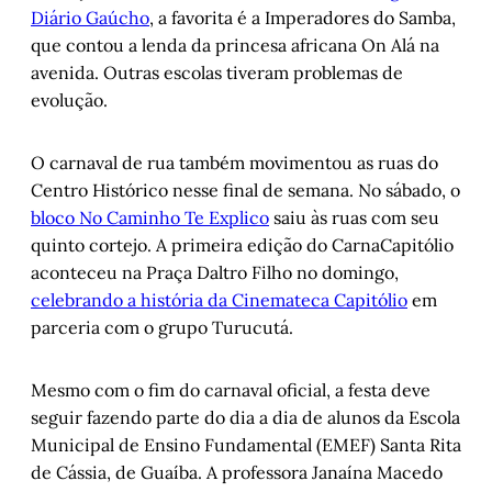
Diário Gaúcho
, a favorita é a Imperadores do Samba,
que contou a lenda da princesa africana On Alá na
avenida. Outras escolas tiveram problemas de
evolução.
O carnaval de rua também movimentou as ruas do
Centro Histórico nesse final de semana. No sábado, o
bloco No Caminho Te Explico
saiu às ruas com seu
quinto cortejo. A primeira edição do CarnaCapitólio
aconteceu na Praça Daltro Filho no domingo,
celebrando a história da Cinemateca Capitólio
em
parceria com o grupo Turucutá.
Mesmo com o fim do carnaval oficial, a festa deve
seguir fazendo parte do dia a dia de alunos da Escola
Municipal de Ensino Fundamental (EMEF) Santa Rita
de Cássia, de Guaíba. A professora Janaína Macedo