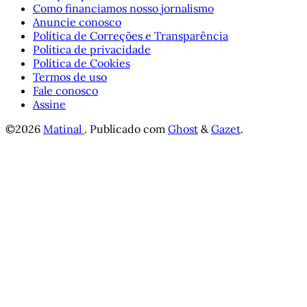
Como financiamos nosso jornalismo
Anuncie conosco
Política de Correções e Transparência
Política de privacidade
Política de Cookies
Termos de uso
Fale conosco
Assine
©2026
Matinal
.
Publicado com
Ghost
&
Gazet
.