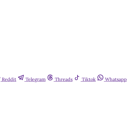
Reddit
Telegram
Threads
Tiktok
Whatsapp