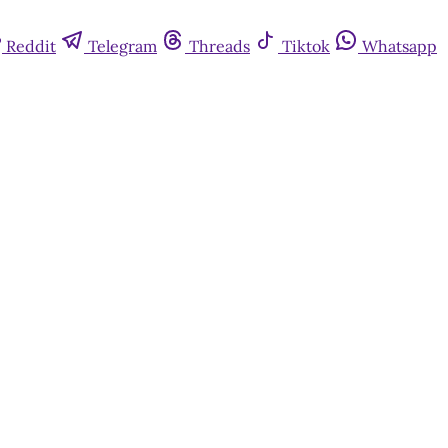
Reddit
Telegram
Threads
Tiktok
Whatsapp