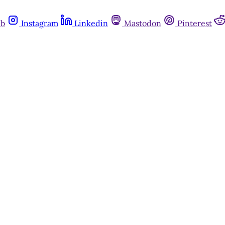
ub
Instagram
Linkedin
Mastodon
Pinterest