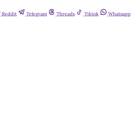
Reddit
Telegram
Threads
Tiktok
Whatsapp