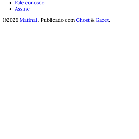
Fale conosco
Assine
©2026
Matinal
.
Publicado com
Ghost
&
Gazet
.