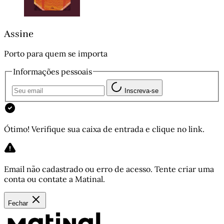
Assine
Porto para quem se importa
Informações pessoais
Inscreva-se
Ótimo! Verifique sua caixa de entrada e clique no link.
Email não cadastrado ou erro de acesso. Tente criar uma
conta ou contate a Matinal.
Fechar