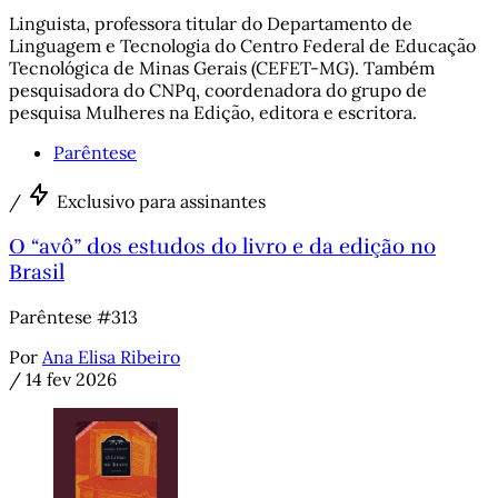
Linguista, professora titular do Departamento de
Linguagem e Tecnologia do Centro Federal de Educação
Tecnológica de Minas Gerais (CEFET-MG). Também
pesquisadora do CNPq, coordenadora do grupo de
pesquisa Mulheres na Edição, editora e escritora.
Parêntese
/
Exclusivo para assinantes
O “avô” dos estudos do livro e da edição no
Brasil
Parêntese #313
Por
Ana Elisa Ribeiro
/
14 fev 2026