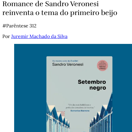
Romance de Sandro Veronesi
reinventa o tema do primeiro beijo
#Parêntese 312
Por
Juremir Machado da Silva