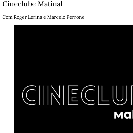
Cineclube Matinal
Com Roger Lerina e Marcelo Perrone