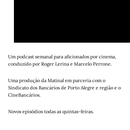
Um podcast semanal para aficionados por cinema,
conduzido por Roger Lerina e Marcelo Perrone.
Uma produção da Matinal em parceria com o
Sindicato dos Bancários de Porto Alegre e região e o
CineBancários.
Novos episódios todas as quintas-feiras.