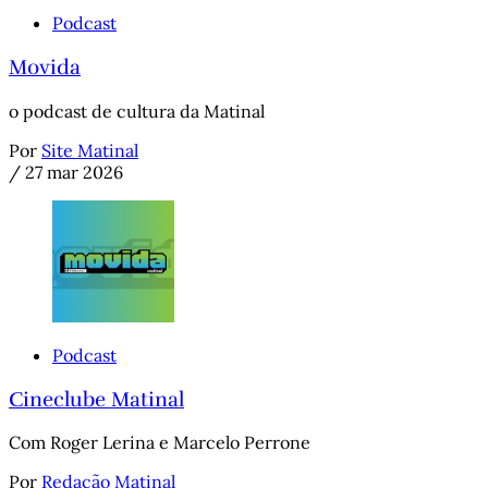
Podcast
Movida
o podcast de cultura da Matinal
Por
Site Matinal
/
27 mar 2026
Podcast
Cineclube Matinal
Com Roger Lerina e Marcelo Perrone
Por
Redação Matinal