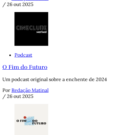
/
26 out 2025
Podcast
O Fim do Futuro
Um podcast original sobre a enchente de 2024
Por
Redação Matinal
/
26 out 2025