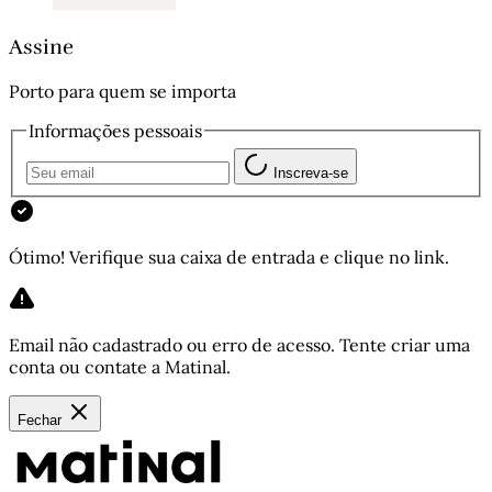
Assine
Porto para quem se importa
Informações pessoais
Inscreva-se
Ótimo! Verifique sua caixa de entrada e clique no link.
Email não cadastrado ou erro de acesso. Tente criar uma
conta ou contate a Matinal.
Fechar