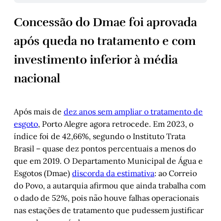
Concessão do Dmae foi aprovada
após queda no tratamento e com
investimento inferior à média
nacional
Após mais de
dez anos sem ampliar o tratamento de
esgoto
, Porto Alegre agora retrocede. Em 2023, o
índice foi de 42,66%, segundo o Instituto Trata
Brasil – quase dez pontos percentuais a menos do
que em 2019. O Departamento Municipal de Água e
Esgotos (Dmae)
discorda da estimativa
: ao Correio
do Povo, a autarquia afirmou que ainda trabalha com
o dado de 52%, pois não houve falhas operacionais
nas estações de tratamento que pudessem justificar