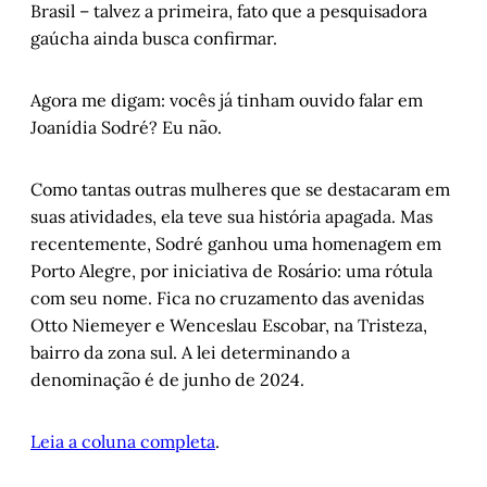
Brasil – talvez a primeira, fato que a pesquisadora
gaúcha ainda busca confirmar.
Agora me digam: vocês já tinham ouvido falar em
Joanídia Sodré? Eu não.
Como tantas outras mulheres que se destacaram em
suas atividades, ela teve sua história apagada. Mas
recentemente, Sodré ganhou uma homenagem em
Porto Alegre, por iniciativa de Rosário: uma rótula
com seu nome. Fica no cruzamento das avenidas
Otto Niemeyer e Wenceslau Escobar, na Tristeza,
bairro da zona sul. A lei determinando a
denominação é de junho de 2024.
Leia a coluna completa
.