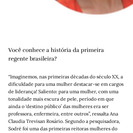
Você conhece a história da primeira
regente brasileira?
“Imaginemos, nas primeiras décadas do século XX, a
dificuldade para uma mulher destacar-se em cargos
de liderança! Saliento: para uma mulher, com uma
tonalidade mais escura de pele, período em que
ainda o ‘destino público’ das mulheres era ser
professora, enfermeira, entre outros”, ressalta Ana
Claudia Trevisan Rosário. Segundo a pesquisadora,
Sodré foi uma das primeiras reitoras mulheres do