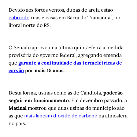
Devido aos fortes ventos, dunas de areia estão
cobrindo
ruas e casas em Barra do Tramandaí, no
litoral norte do RS.
O Senado aprovou na última quinta-feira a medida
provisória do governo federal, agregando emenda
que
garante a continuidade das termelétricas de
carvão
por mais 15 anos
.
Desta forma, usinas como as de Candiota,
poderão
seguir em funcionamento
. Em dezembro passado, a
Matinal
mostrou que duas usinas do município são
as que
mais lançam dióxido de carbono
na atmosfera
no país.