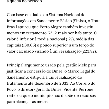
a queda no período.
Com base em dados do Sistema Nacional de
Informações em Saneamento Básico (Sinisa), o Trata
Brasil apurou que Porto Alegre também investiu
menos em tratamento: 72,12 reais por habitante. O
valor é inferior à média nacional (127), média das
capitais (130,05) e pouco superior a um terço do
valor calculado visando à universalização (223,82).
Principal argumento usado pela gestão Melo para
justificar a concessão do Dmae, o Marco Legal do
Saneamento estipula a universalização do
tratamento até dezembro de 2033. Ao Correio do
Povo, o diretor-geral do Dmae, Vicente Perrone,
reiterou que o município não dispõe de recursos
para alcançar as metas.