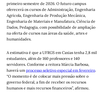
primeiro semestre de 2026. O futuro campus
oferecerá os cursos de Administração, Engenharia
Agrícola, Engenharia de Produção Mecânica,
Engenharia de Materiais e Manufatura, Ciência de
Dados, Pedagogia, com possibilidade de ampliação
na oferta de cursos nas áreas da saúde, artes e
humanidades.
A estimativa é que a UFRGS em Caxias tenha 2,8 mil
estudantes, além de 160 professores e 140
servidores. Conforme a reitora Márcia Barbosa,
haverá um
processo seletivo especial em fevereiro
.
“O momento é de colocar mais pressão sobre o
governo federal, a fim de receber os recursos
humanos e mais recursos financeiros”, afirmou.