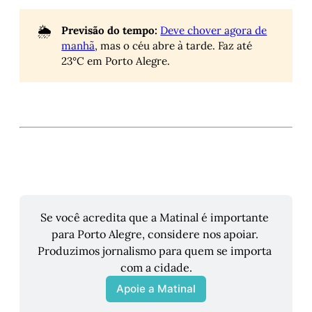
🌦️
Previsão do tempo:
Deve chover agora de
manhã
, mas o céu abre à tarde. Faz até
23°C em Porto Alegre.
Se você acredita que a Matinal é importante 
para Porto Alegre, considere nos apoiar. 
Produzimos jornalismo para quem se importa 
com a cidade.
Apoie a Matinal