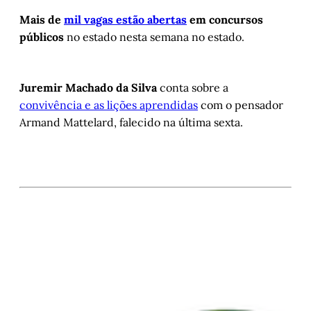
Mais de
mil vagas estão abertas
em concursos
públicos
no estado nesta semana no estado.
Juremir Machado da Silva
conta sobre a
convivência e as lições aprendidas
com o pensador
Armand Mattelard, falecido na última sexta.