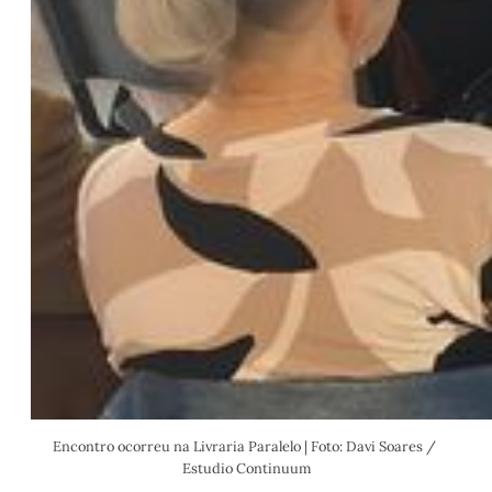
Encontro ocorreu na Livraria Paralelo | Foto: Davi Soares / 
Estudio Continuum