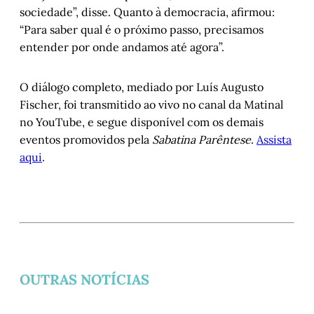
sociedade”, disse. Quanto à democracia, afirmou:
“Para saber qual é o próximo passo, precisamos
entender por onde andamos até agora”.
O diálogo completo, mediado por Luís Augusto
Fischer, foi transmitido ao vivo no canal da Matinal
no YouTube, e segue disponível com os demais
eventos promovidos pela
Sabatina Parêntese
.
Assista
aqui
.
OUTRAS NOTÍCIAS