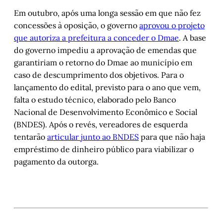
Em outubro, após uma longa sessão em que não fez
concessões à oposição, o governo
aprovou o projeto
que autoriza a prefeitura a conceder o Dmae
. A base
do governo impediu a aprovação de emendas que
garantiriam o retorno do Dmae ao município em
caso de descumprimento dos objetivos. Para o
lançamento do edital, previsto para o ano que vem,
falta o estudo técnico, elaborado pelo Banco
Nacional de Desenvolvimento Econômico e Social
(BNDES). Após o revés, vereadores de esquerda
tentarão
articular junto ao BNDES
para que não haja
empréstimo de dinheiro público para viabilizar o
pagamento da outorga.