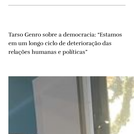
Tarso Genro sobre a democracia: “Estamos
em um longo ciclo de deterioração das
relações humanas e políticas”