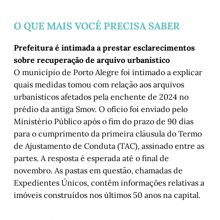
O QUE MAIS VOCÊ PRECISA SABER
Prefeitura é intimada a prestar esclarecimentos
sobre recuperação de arquivo urbanístico
O município de Porto Alegre foi intimado a explicar
quais medidas tomou com relação aos arquivos
urbanísticos afetados pela enchente de 2024 no
prédio da antiga Smov. O ofício foi enviado pelo
Ministério Público após o fim do prazo de 90 dias
para o cumprimento da primeira cláusula do Termo
de Ajustamento de Conduta (TAC), assinado entre as
partes. A resposta é esperada até o final de
novembro. As pastas em questão, chamadas de
Expedientes Únicos, contêm informações relativas a
imóveis construídos nos últimos 50 anos na capital.