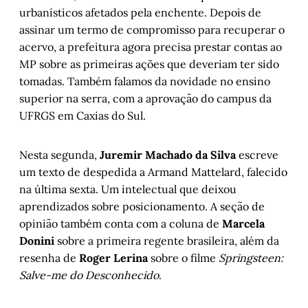
urbanísticos afetados pela enchente. Depois de
assinar um termo de compromisso para recuperar o
acervo, a prefeitura agora precisa prestar contas ao
MP sobre as primeiras ações que deveriam ter sido
tomadas. Também falamos da novidade no ensino
superior na serra, com a aprovação do campus da
UFRGS em Caxias do Sul.
Nesta segunda,
Juremir Machado da Silva
escreve
um texto de despedida a Armand Mattelard, falecido
na última sexta. Um intelectual que deixou
aprendizados sobre posicionamento. A seção de
opinião também conta com a coluna de
Marcela
Donini
sobre a primeira regente brasileira, além da
resenha de
Roger Lerina
sobre o filme
Springsteen:
Salve-me do Desconhecido
.