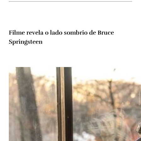
Filme revela o lado sombrio de Bruce
Springsteen