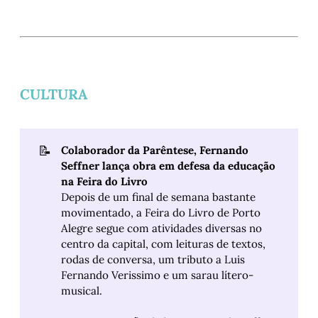
CULTURA
📝
Colaborador da Parêntese, Fernando 
Seffner lança obra em defesa da educação 
na Feira do Livro 
Depois de um final de semana bastante
movimentado, a Feira do Livro de Porto
Alegre segue com atividades diversas no
centro da capital, com leituras de textos,
rodas de conversa, um tributo a Luis
Fernando Verissimo e um sarau lítero-
musical.