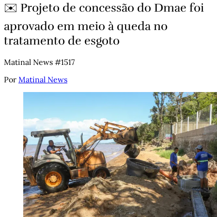
✉️ Projeto de concessão do Dmae foi
aprovado em meio à queda no
tratamento de esgoto
Matinal News #1517
Por
Matinal News