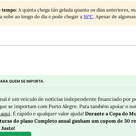
o tempo:
A quinta chega tão gelada quanto os dias anteriores, m
a sobe ao longo do dia e pode chegar a
16ºC
. Apesar de algumas 
PARA QUEM SE IMPORTA.
nal é um veículo de notícias independente financiado por p
 
aqui
. É rápido e qualquer valor ajuda! 
Durante a Copa do Mu
aturas do plano Completo anual ganham um cupom de 30 rea
 Justo! 