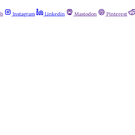
ub
Instagram
Linkedin
Mastodon
Pinterest