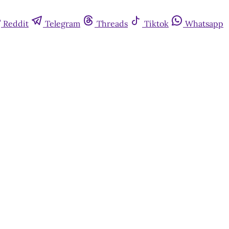
Reddit
Telegram
Threads
Tiktok
Whatsapp