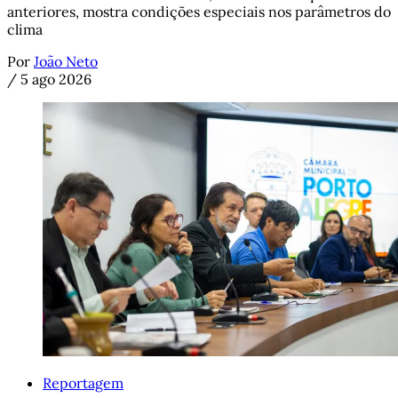
anteriores, mostra condições especiais nos parâmetros do
clima
Por
João Neto
/
5 ago 2026
Reportagem