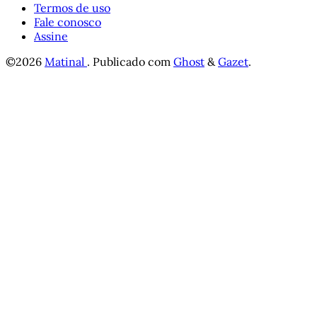
Termos de uso
Fale conosco
Assine
©2026
Matinal
.
Publicado com
Ghost
&
Gazet
.