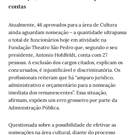
contas
Atualmente, 46 aprovados para a área de Cultura
ainda aguardam nomeação – a quantidade ultrapassa
o total de funcionários hoje em atividade na
Fundação Theatro São Pedro que, segundo o seu
presidente, Antonio Hohlfeldt, conta com 27
pessoas. A exclusão dos cargos citados, explicam os
concursados, é injustificável e discriminatória. Os
profissionais reiteram que há “amparo jurídico,
administrativo e orçamentário para a nomeação
imediata dos remanescentes”. Essa situação,
afirmam, expõem um erro grosseiro por parte da
Administração Pública.
Questionada sobre a possibilidade de efetivar as
nomeações na área cultural, diante do processo