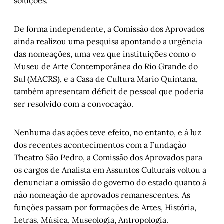
soluções.
De forma independente, a Comissão dos Aprovados
ainda realizou uma pesquisa apontando a urgência
das nomeações, uma vez que instituições como o
Museu de Arte Contemporânea do Rio Grande do
Sul (MACRS), e a Casa de Cultura Mario Quintana,
também apresentam déficit de pessoal que poderia
ser resolvido com a convocação.
Nenhuma das ações teve efeito, no entanto, e à luz
dos recentes acontecimentos com a Fundação
Theatro São Pedro, a Comissão dos Aprovados para
os cargos de Analista em Assuntos Culturais voltou a
denunciar a omissão do governo do estado quanto à
não nomeação de aprovados remanescentes. As
funções passam por formações de Artes, História,
Letras, Música, Museologia, Antropologia.