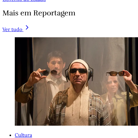
Mais em Reportagem
Ver tudo
Cultura