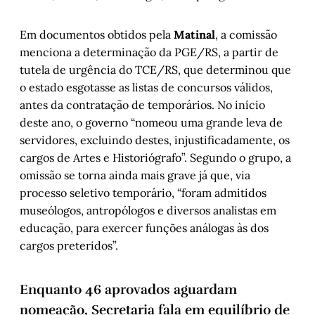
Em documentos obtidos pela
Matinal
, a comissão
menciona a determinação da PGE/RS, a partir de
tutela de urgência do TCE/RS, que determinou que
o estado esgotasse as listas de concursos válidos,
antes da contratação de temporários. No início
deste ano, o governo “nomeou uma grande leva de
servidores, excluindo destes, injustificadamente, os
cargos de Artes e Historiógrafo”. Segundo o grupo, a
omissão se torna ainda mais grave já que, via
processo seletivo temporário, “foram admitidos
museólogos, antropólogos e diversos analistas em
educação, para exercer funções análogas às dos
cargos preteridos”.
Enquanto 46 aprovados aguardam
nomeação, Secretaria fala em equilíbrio de