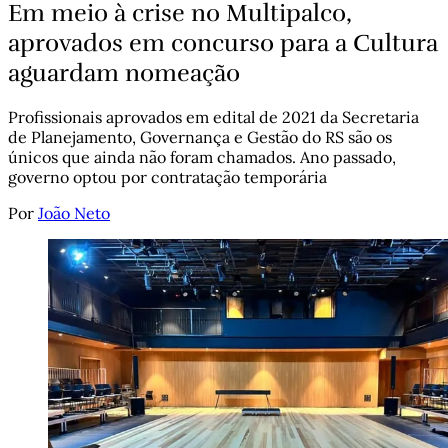
Em meio à crise no Multipalco,
aprovados em concurso para a Cultura
aguardam nomeação
Profissionais aprovados em edital de 2021 da Secretaria
de Planejamento, Governança e Gestão do RS são os
únicos que ainda não foram chamados. Ano passado,
governo optou por contratação temporária
Por
João Neto