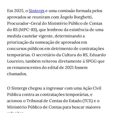
Em 2025, o
Sintergs
e uma comissão formada pelos
aprovados se reuniram com Ângelo Borghetti,
Procurador-Geral do Ministério Público de Contas
do RS (MPC-RS), que lembrou da existência de uma
medida cautelar vigente, determinando a
priorização da nomeação de aprovados em
concursos públicos em detrimento de contratações
temporárias. O secretário da Cultura do RS, Eduardo
Loureiro, também reiterou diretamente à SPGG que
os remanescentes do edital de 2021 fossem
chamados.
O Sintergs chegou a ingressar com uma Ação Civil
Pública contra as contratações temporárias, e
acionou o Tribunal de Contas do Estado (TCE) e o
Ministério Público de Contas para buscar maiores