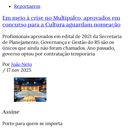
Reportagem
Em meio à crise no Multipalco, aprovados em
concurso para a Cultura aguardam nomeação
Profissionais aprovados em edital de 2021 da Secretaria
de Planejamento, Governança e Gestão do RS são os
únicos que ainda não foram chamados. Ano passado,
governo optou por contratação temporária
Por
João Neto
/
17 nov 2025
Assine
Porto para quem se importa