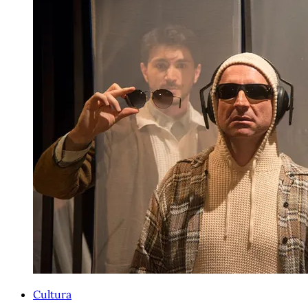
Cultura