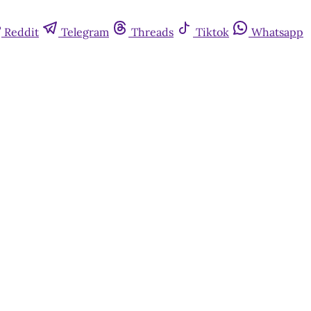
Reddit
Telegram
Threads
Tiktok
Whatsapp