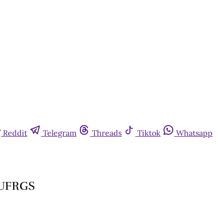
Reddit
Telegram
Threads
Tiktok
Whatsapp
 UFRGS