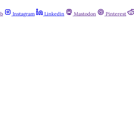
ub
Instagram
Linkedin
Mastodon
Pinterest