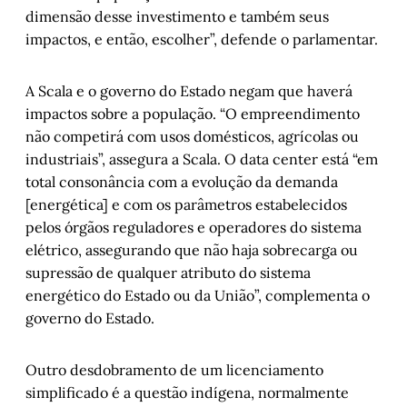
dimensão desse investimento e também seus
impactos, e então, escolher”, defende o parlamentar.
A Scala e o governo do Estado negam que haverá
impactos sobre a população. “O empreendimento
não competirá com usos domésticos, agrícolas ou
industriais”, assegura a Scala. O data center está “em
total consonância com a evolução da demanda
[energética] e com os parâmetros estabelecidos
pelos órgãos reguladores e operadores do sistema
elétrico, assegurando que não haja sobrecarga ou
supressão de qualquer atributo do sistema
energético do Estado ou da União”, complementa o
governo do Estado.
Outro desdobramento de um licenciamento
simplificado é a questão indígena, normalmente