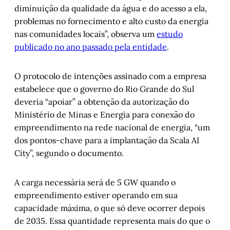
diminuição da qualidade da água e do acesso a ela,
problemas no fornecimento e alto custo da energia
nas comunidades locais”, observa um
estudo
publicado no ano passado pela entidade
.
O protocolo de intenções assinado com a empresa
estabelece que o governo do Rio Grande do Sul
deveria “apoiar” a obtenção da autorização do
Ministério de Minas e Energia para conexão do
empreendimento na rede nacional de energia, “um
dos pontos-chave para a implantação da Scala AI
City”, segundo o documento.
A carga necessária será de 5 GW quando o
empreendimento estiver operando em sua
capacidade máxima, o que só deve ocorrer depois
de 2035. Essa quantidade representa mais do que o