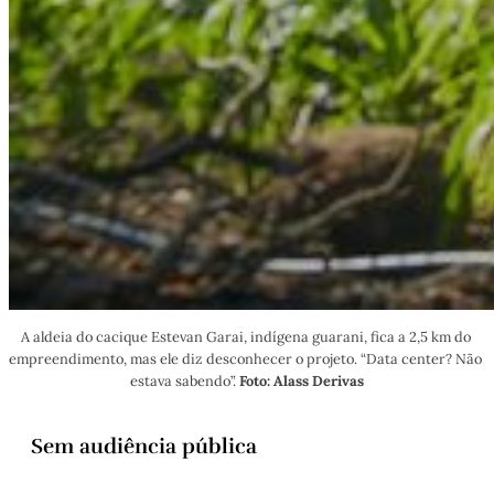
A aldeia do cacique Estevan Garai, indígena guarani, fica a 2,5 km do 
empreendimento, mas ele diz desconhecer o projeto. “Data center? Não 
estava sabendo”. 
Foto: Alass Derivas
Sem audiência pública