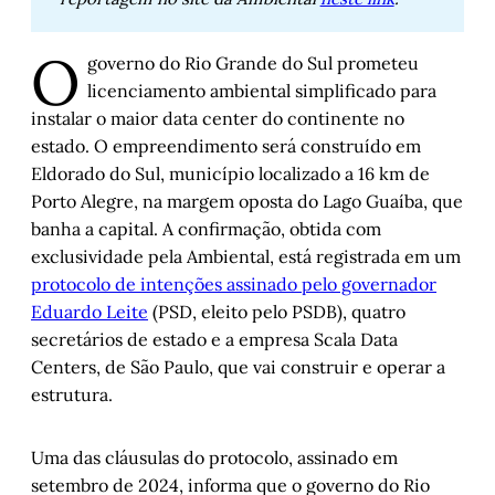
O
governo do Rio Grande do Sul prometeu
licenciamento ambiental simplificado para
instalar o maior data center do continente no
estado. O empreendimento será construído em
Eldorado do Sul, município localizado a 16 km de
Porto Alegre, na margem oposta do Lago Guaíba, que
banha a capital. A confirmação, obtida com
exclusividade pela Ambiental, está registrada em um
protocolo de intenções assinado pelo governador
Eduardo Leite
(PSD, eleito pelo PSDB), quatro
secretários de estado e a empresa Scala Data
Centers, de São Paulo, que vai construir e operar a
estrutura.
Uma das cláusulas do protocolo, assinado em
setembro de 2024, informa que o governo do Rio