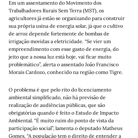
Em um assentamento do Movimento dos
Trabalhadores Rurais Sem Terra (MST), os
agricultores já estão se organizando para construir
sua própria usina de energia solar, já que o cultivo
de arroz depende fortemente de bombas de
irrigação movidas a eletricidade. “Se vier um
empreendimento com esse gasto de energia, do
jeito que a nossa luz está hoje, vai ficar muito
problemático”, alerta o assentado João Francisco
Morais Cardozo, conhecido na região como Tigre.
O problema é que pelo rito do licenciamento
ambiental simplificado, não há previsão de
realização de audiências públicas, que são
obrigatórias quando é feito o Estudo de Impacto
Ambiental. “É muito ruim do ponto de vista da
participação social”, lamenta o deputado Matheus
Gomes. “A população tem o direito de entender a