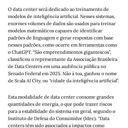
O data center será dedicado ao treinamento de
modelos de inteligência artificial. Nesses sistemas,
enormes volumes de dados são usados para treinar
modelos matemáticos capazes de identificar
padrões de linguagem e gerar respostas com base
nesses padrões, como ocorre em ferramentas como
o ChatGPT. “São empreendimentos gigantescos”,
classificou o representante da Associação Brasileira
de Data Centers em uma audiência pública no
Senado Federal em 2025. Não à toa, ganhou o nome
de Scala AI City, ou “cidade da inteligência artificial”.
Esta modalidade de data center consome grandes
quantidades de energia, o que pode trazer riscos
para a estabilidade do sistema em geral, segundo o
Instituto de Defesa do Consumidor (Idec). “Data
centers têm sido associados a impactos como