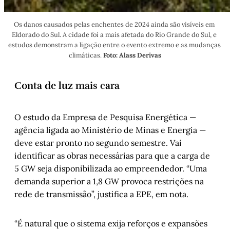
Os danos causados pelas enchentes de 2024 ainda são visíveis em 
Eldorado do Sul. A cidade foi a mais afetada do Rio Grande do Sul, e 
estudos demonstram a ligação entre o evento extremo e as mudanças 
climáticas. 
Foto: Alass Derivas
Conta de luz mais cara
O estudo da Empresa de Pesquisa Energética —
agência ligada ao Ministério de Minas e Energia —
deve estar pronto no segundo semestre. Vai
identificar as obras necessárias para que a carga de
5 GW seja disponibilizada ao empreendedor. “Uma
demanda superior a 1,8 GW provoca restrições na
rede de transmissão”, justifica a EPE, em nota.
“É natural que o sistema exija reforços e expansões