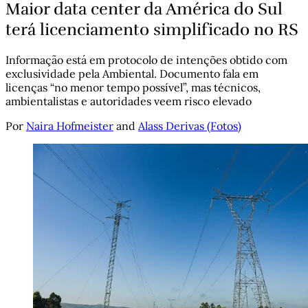
Maior data center da América do Sul
terá licenciamento simplificado no RS
Informação está em protocolo de intenções obtido com
exclusividade pela Ambiental. Documento fala em
licenças “no menor tempo possível”, mas técnicos,
ambientalistas e autoridades veem risco elevado
Por
Naira Hofmeister
and
Alass Derivas (Fotos)