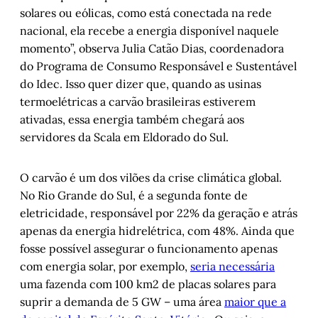
solares ou eólicas, como está conectada na rede
nacional, ela recebe a energia disponível naquele
momento”, observa Julia Catão Dias, coordenadora
do Programa de Consumo Responsável e Sustentável
do Idec. Isso quer dizer que, quando as usinas
termoelétricas a carvão brasileiras estiverem
ativadas, essa energia também chegará aos
servidores da Scala em Eldorado do Sul.
O carvão é um dos vilões da crise climática global.
No Rio Grande do Sul, é a segunda fonte de
eletricidade, responsável por 22% da geração e atrás
apenas da energia hidrelétrica, com 48%. Ainda que
fosse possível assegurar o funcionamento apenas
com energia solar, por exemplo,
seria necessária
uma fazenda com 100 km2 de placas solares para
suprir a demanda de 5 GW – uma área
maior que a