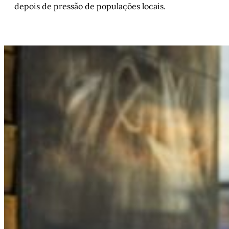
depois de pressão de populações locais.