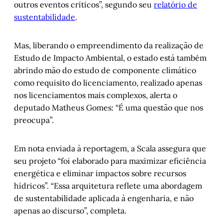
outros eventos críticos”, segundo seu
relatório de
sustentabilidade
.
Mas, liberando o empreendimento da realização de
Estudo de Impacto Ambiental, o estado está também
abrindo mão do estudo de componente climático
como requisito do licenciamento, realizado apenas
nos licenciamentos mais complexos, alerta o
deputado Matheus Gomes: “É uma questão que nos
preocupa”.
Em nota enviada à reportagem, a Scala assegura que
seu projeto “foi elaborado para maximizar eficiência
energética e eliminar impactos sobre recursos
hídricos”. “Essa arquitetura reflete uma abordagem
de sustentabilidade aplicada à engenharia, e não
apenas ao discurso”, completa.