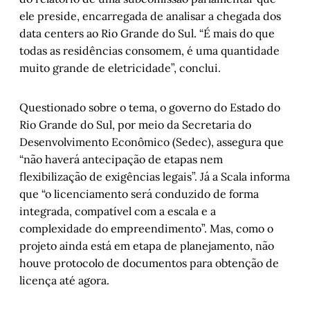
ele preside, encarregada de analisar a chegada dos
data centers ao Rio Grande do Sul. “É mais do que
todas as residências consomem, é uma quantidade
muito grande de eletricidade”, conclui.
Questionado sobre o tema, o governo do Estado do
Rio Grande do Sul, por meio da Secretaria do
Desenvolvimento Econômico (Sedec), assegura que
“não haverá antecipação de etapas nem
flexibilização de exigências legais”. Já a Scala informa
que “o licenciamento será conduzido de forma
integrada, compatível com a escala e a
complexidade do empreendimento”. Mas, como o
projeto ainda está em etapa de planejamento, não
houve protocolo de documentos para obtenção de
licença até agora.