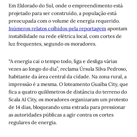
Em Eldorado do Sul, onde o empreendimento está
projetado para ser construído, a população está
preocupada com o volume de energia requerido.
Inúmeros relatos colhidos pela reportagem
apontam
instabilidade na rede elétrica local, com cortes de
luz frequentes, segundo os moradores.
“A energia cai o tempo todo, liga e desliga várias
vezes ao longo do dia”, reclama Úrsula Silva Pedroso,
habitante da área central da cidade. Na zona rural, a
impressão é a mesma. O loteamento Guaíba City, que
fica a quatro quilômetros de distância do terreno do
Scala AI City, os moradores organizaram um protesto
de 14 dias, bloqueando uma estrada para pressionar
as autoridades públicas a agir contra os cortes
regulares de energia.