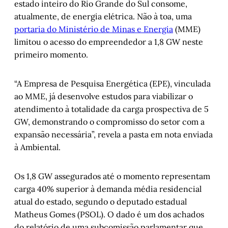
estado inteiro do Rio Grande do Sul consome,
atualmente, de energia elétrica. Não à toa, uma
portaria do Ministério de Minas e Energia
(MME)
limitou o acesso do empreendedor a 1,8 GW neste
primeiro momento.
“A Empresa de Pesquisa Energética (EPE), vinculada
ao MME, já desenvolve estudos para viabilizar o
atendimento à totalidade da carga prospectiva de 5
GW, demonstrando o compromisso do setor com a
expansão necessária”, revela a pasta em nota enviada
à Ambiental.
Os 1,8 GW assegurados até o momento representam
carga 40% superior à demanda média residencial
atual do estado, segundo o deputado estadual
Matheus Gomes (PSOL). O dado é um dos achados
do relatório de uma subcomissão parlamentar que