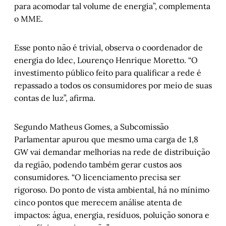
para acomodar tal volume de energia”, complementa
o MME.
Esse ponto não é trivial, observa o coordenador de
energia do Idec, Lourenço Henrique Moretto. “O
investimento público feito para qualificar a rede é
repassado a todos os consumidores por meio de suas
contas de luz”, afirma.
Segundo Matheus Gomes, a Subcomissão
Parlamentar apurou que mesmo uma carga de 1,8
GW vai demandar melhorias na rede de distribuição
da região, podendo também gerar custos aos
consumidores. “O licenciamento precisa ser
rigoroso. Do ponto de vista ambiental, há no mínimo
cinco pontos que merecem análise atenta de
impactos: água, energia, resíduos, poluição sonora e