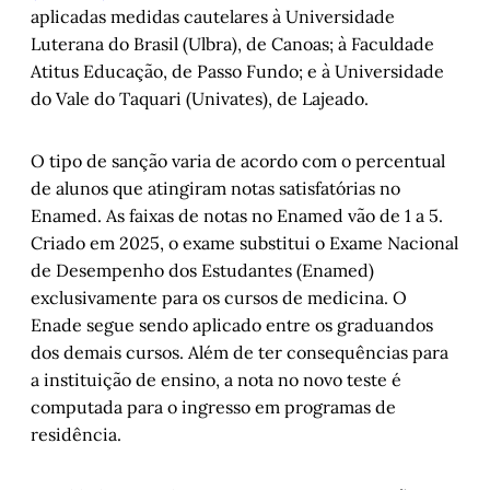
aplicadas medidas cautelares à Universidade
Luterana do Brasil (Ulbra), de Canoas; à Faculdade
Atitus Educação, de Passo Fundo; e à Universidade
do Vale do Taquari (Univates), de Lajeado.
O tipo de sanção varia de acordo com o percentual
de alunos que atingiram notas satisfatórias no
Enamed. As faixas de notas no Enamed vão de 1 a 5.
Criado em 2025, o exame substitui o Exame Nacional
de Desempenho dos Estudantes (Enamed)
exclusivamente para os cursos de medicina. O
Enade segue sendo aplicado entre os graduandos
dos demais cursos. Além de ter consequências para
a instituição de ensino, a nota no novo teste é
computada para o ingresso em programas de
residência.