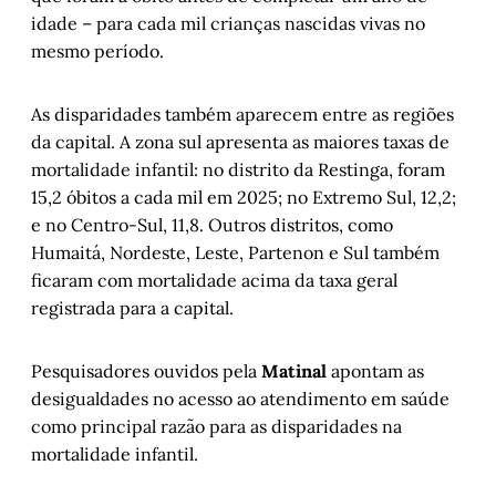
idade – para cada mil crianças nascidas vivas no
mesmo período.
As disparidades também aparecem entre as regiões
da capital. A zona sul apresenta as maiores taxas de
mortalidade infantil: no distrito da Restinga, foram
15,2 óbitos a cada mil em 2025; no Extremo Sul, 12,2;
e no Centro-Sul, 11,8. Outros distritos, como
Humaitá, Nordeste, Leste, Partenon e Sul também
ficaram com mortalidade acima da taxa geral
registrada para a capital.
Pesquisadores ouvidos pela
Matinal
apontam as
desigualdades no acesso ao atendimento em saúde
como principal razão para as disparidades na
mortalidade infantil.