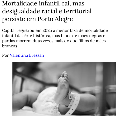
Mortalidade infantil cai, mas
desigualdade racial e territorial
persiste em Porto Alegre
Capital registrou em 2025 a menor taxa de mortalidade
infantil da série histórica, mas filhos de mães negras e
pardas morrem duas vezes mais do que filhos de mães
brancas
Por
Valentina Bressan