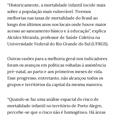
“Historicamente, a mortalidade infantil incide mais
sobre a população mais vulnerável. Tivemos
melhorias nas taxas de mortalidade do Brasil ao
longo dos últimos anos nos locais onde houve maior
acesso ao saneamento básico e à educação”, explica
Alcides Miranda, professor de Saúde Coletiva na
Universidade Federal do Rio Grande do Sul (UFRGS).
Outras razões para a melhoria geral nos indicadores
foram os avanços em políticas voltadas à assistência
pré-natal, ao parto e aos primeiros meses de vida.
Esse progresso, entretanto, não alcançou todos os
grupos e territórios da capital da mesma maneira.
“Quando se faz uma análise espacial do risco de
mortalidade infantil no território de Porto Alegre,
percebe-se que o risco não é homogêneo. Há áreas