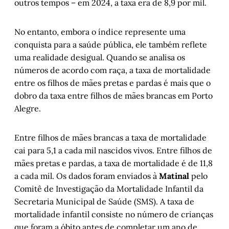
outros tempos – em 2024, a taxa era de 8,9 por mil.
No entanto, embora o índice represente uma
conquista para a saúde pública, ele também reflete
uma realidade desigual. Quando se analisa os
números de acordo com raça, a taxa de mortalidade
entre os filhos de mães pretas e pardas é mais que o
dobro da taxa entre filhos de mães brancas em Porto
Alegre.
Entre filhos de mães brancas a taxa de mortalidade
cai para 5,1 a cada mil nascidos vivos. Entre filhos de
mães pretas e pardas, a taxa de mortalidade é de 11,8
a cada mil. Os dados foram enviados à
Matinal
pelo
Comitê de Investigação da Mortalidade Infantil da
Secretaria Municipal de Saúde (SMS). A taxa de
mortalidade infantil consiste no número de crianças
que foram a óbito antes de completar um ano de