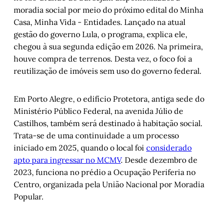
moradia social por meio do próximo edital do Minha
Casa, Minha Vida - Entidades. Lançado na atual
gestão do governo Lula, o programa, explica ele,
chegou à sua segunda edição em 2026. Na primeira,
houve compra de terrenos. Desta vez, o foco foi a
reutilização de imóveis sem uso do governo federal.
Em Porto Alegre, o edifício Protetora, antiga sede do
Ministério Público Federal, na avenida Júlio de
Castilhos, também será destinado à habitação social.
Trata-se de uma continuidade a um processo
iniciado em 2025, quando o local foi
considerado
apto para ingressar no MCMV
. Desde dezembro de
2023, funciona no prédio a Ocupação Periferia no
Centro, organizada pela União Nacional por Moradia
Popular.