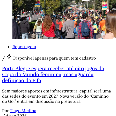
Reportagem
/
Disponível apenas para quem tem cadastro
Porto Alegre espera receber até oito jogos da
Copa do Mundo feminina, mas aguarda
definição da Fifa
Sem maiores aportes em infraestrutura, capital será uma
das sedes do evento em 2027. Nova versão do “Caminho
do Gol” entra em discussão na prefeitura
Por
Tiago Medina
/
4 ago 2026