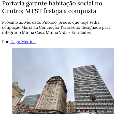
Portaria garante habitação social no
Centro; MTST festeja a conquista
Próximo ao Mercado Público, prédio que hoje sedia
ocupação Maria da Conceição Tavares foi designado para
integrar o Minha Casa, Minha Vida - Entidades
Por
Tiago Medina