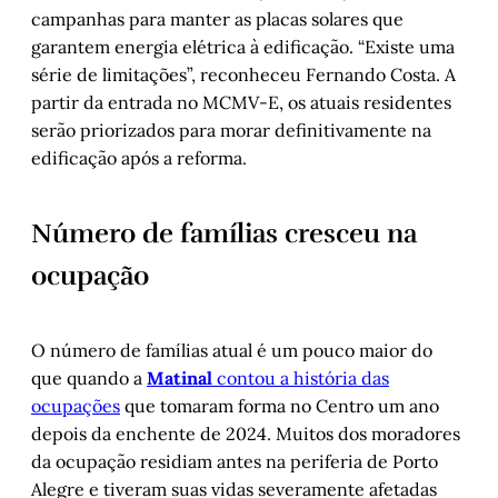
campanhas para manter as placas solares que
garantem energia elétrica à edificação. “Existe uma
série de limitações”, reconheceu Fernando Costa. A
partir da entrada no MCMV-E, os atuais residentes
serão priorizados para morar definitivamente na
edificação após a reforma.
Número de famílias cresceu na
ocupação
O número de famílias atual é um pouco maior do
que quando a
Matinal
contou a história das
ocupações
que tomaram forma no Centro um ano
depois da enchente de 2024. Muitos dos moradores
da ocupação residiam antes na periferia de Porto
Alegre e tiveram suas vidas severamente afetadas