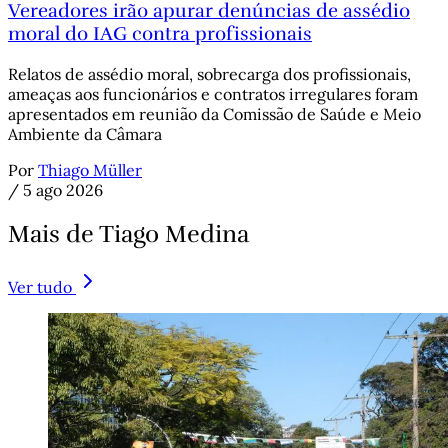
Vereadores irão apurar denúncias de assédio
moral do IAG contra profissionais
Relatos de assédio moral, sobrecarga dos profissionais,
ameaças aos funcionários e contratos irregulares foram
apresentados em reunião da Comissão de Saúde e Meio
Ambiente da Câmara
Por
Thiago Müller
/
5 ago 2026
Mais de Tiago Medina
Ver tudo