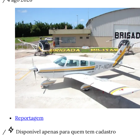
Reportagem
/
Disponível apenas para quem tem cadastro