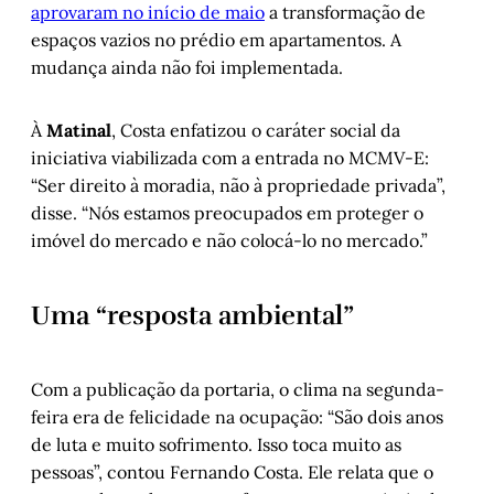
aprovaram no início de maio
a transformação de
espaços vazios no prédio em apartamentos. A
mudança ainda não foi implementada.
À
Matinal
, Costa enfatizou o caráter social da
iniciativa viabilizada com a entrada no MCMV-E:
“Ser direito à moradia, não à propriedade privada”,
disse. “Nós estamos preocupados em proteger o
imóvel do mercado e não colocá-lo no mercado.”
Uma “resposta ambiental”
Com a publicação da portaria, o clima na segunda-
feira era de felicidade na ocupação: “São dois anos
de luta e muito sofrimento. Isso toca muito as
pessoas”, contou Fernando Costa. Ele relata que o