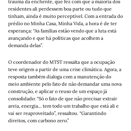
trauma da enchente, que fez com que a maioria dos
residentes ali perdessem boa parte ou tudo que
tinham, ainda é muito perceptível. Com a entrada do
prédio no Minha Casa, Minha Vida, a hora é de ter
esperança: “As famílias estão vendo que a luta está
avançando e que há políticas que acolhem a
demanda delas”.
O coordenador do MTST ressalta que a ocupação
teve origem a partir de uma crise climática. Agora, a
resposta também dialoga com a manutenção do
meio ambiente pelo fato de não demandar uma nova
construção, e aplicar o reuso de um espaço já
consolidado: “Só o fato de que não precisar extrair
areia, energia... tem todo um trabalho que está ali e
vai ser reaproveitado”, ressaltou. “Garantindo
direitos, com carbono zero.”