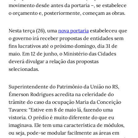
movimento desde antes da portaria –, se estabelece
o orçamento e, posteriormente, começam as obras.
Nesta terça (26), uma
nova portaria
estabeleceu que
o governo irá receber propostas de entidades sem
fins lucrativos até o próximo domingo, dia 31 de
maio. Em 12 de junho, o Ministério das Cidades
deverá divulgar a relação das propostas
selecionadas.
Superintendente do Patrimônio da União no RS,
Émerson Rodrigues acredita na celeridade do
trâmite do caso da ocupação Maria da Conceição
Tavares: “Estive em 8 de maio lá, fazendo uma
vistoria. O prédio é muito diferente do que eu
imaginava. Ele tem uma característica de módulos,
ou seja, pode-se modular facilmente as áreas em