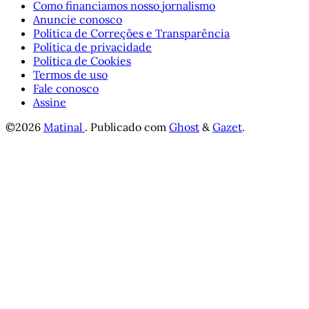
Como financiamos nosso jornalismo
Anuncie conosco
Política de Correções e Transparência
Política de privacidade
Política de Cookies
Termos de uso
Fale conosco
Assine
©2026
Matinal
.
Publicado com
Ghost
&
Gazet
.