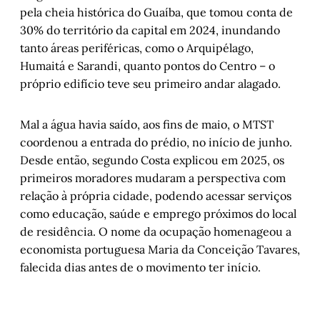
pela cheia histórica do Guaíba, que tomou conta de
30% do território da capital em 2024, inundando
tanto áreas periféricas, como o Arquipélago,
Humaitá e Sarandi, quanto pontos do Centro – o
próprio edifício teve seu primeiro andar alagado.
Mal a água havia saído, aos fins de maio, o MTST
coordenou a entrada do prédio, no início de junho.
Desde então, segundo Costa explicou em 2025, os
primeiros moradores mudaram a perspectiva com
relação à própria cidade, podendo acessar serviços
como educação, saúde e emprego próximos do local
de residência. O nome da ocupação homenageou a
economista portuguesa Maria da Conceição Tavares,
falecida dias antes de o movimento ter início.