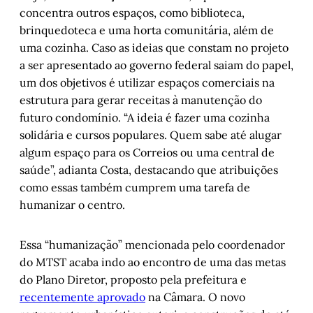
concentra outros espaços, como biblioteca,
brinquedoteca e uma horta comunitária, além de
uma cozinha. Caso as ideias que constam no projeto
a ser apresentado ao governo federal saiam do papel,
um dos objetivos é utilizar espaços comerciais na
estrutura para gerar receitas à manutenção do
futuro condomínio. “A ideia é fazer uma cozinha
solidária e cursos populares. Quem sabe até alugar
algum espaço para os Correios ou uma central de
saúde”, adianta Costa, destacando que atribuições
como essas também cumprem uma tarefa de
humanizar o centro.
Essa “humanização” mencionada pelo coordenador
do MTST acaba indo ao encontro de uma das metas
do Plano Diretor, proposto pela prefeitura e
recentemente aprovado
na Câmara. O novo