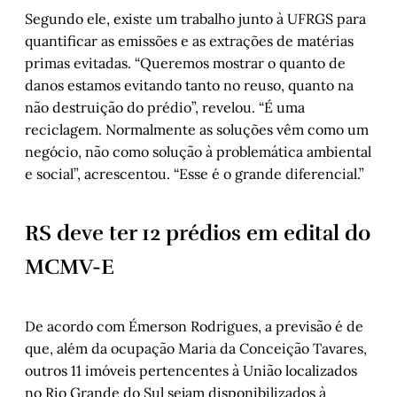
Segundo ele, existe um trabalho junto à UFRGS para
quantificar as emissões e as extrações de matérias
primas evitadas. “Queremos mostrar o quanto de
danos estamos evitando tanto no reuso, quanto na
não destruição do prédio”, revelou. “É uma
reciclagem. Normalmente as soluções vêm como um
negócio, não como solução à problemática ambiental
e social”, acrescentou. “Esse é o grande diferencial.”
RS deve ter 12 prédios em edital do
MCMV-E
De acordo com Émerson Rodrigues, a previsão é de
que, além da ocupação Maria da Conceição Tavares,
outros 11 imóveis pertencentes à União localizados
no Rio Grande do Sul sejam disponibilizados à