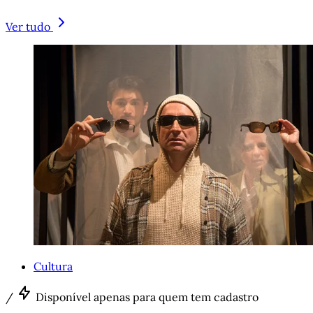
Ver tudo
Cultura
/
Disponível apenas para quem tem cadastro