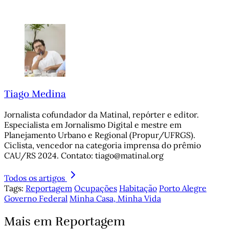
Tiago Medina
Jornalista cofundador da Matinal, repórter e editor.
Especialista em Jornalismo Digital e mestre em
Planejamento Urbano e Regional (Propur/UFRGS).
Ciclista, vencedor na categoria imprensa do prêmio
CAU/RS 2024. Contato: tiago@matinal.org
Todos os artigos
Tags:
Reportagem
Ocupações
Habitação
Porto Alegre
Governo Federal
Minha Casa, Minha Vida
Mais em Reportagem