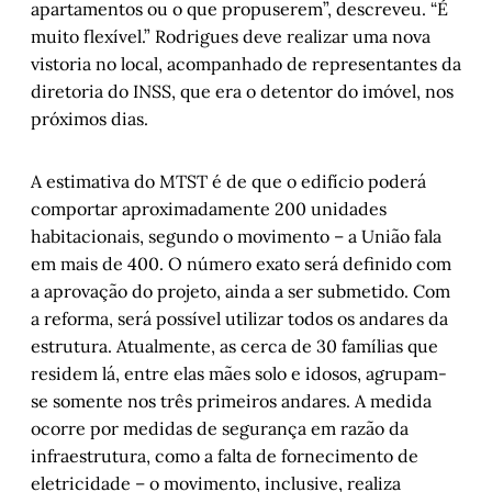
apartamentos ou o que propuserem”, descreveu. “É
muito flexível.” Rodrigues deve realizar uma nova
vistoria no local, acompanhado de representantes da
diretoria do INSS, que era o detentor do imóvel, nos
próximos dias.
A estimativa do MTST é de que o edifício poderá
comportar aproximadamente 200 unidades
habitacionais, segundo o movimento – a União fala
em mais de 400. O número exato será definido com
a aprovação do projeto, ainda a ser submetido. Com
a reforma, será possível utilizar todos os andares da
estrutura. Atualmente, as cerca de 30 famílias que
residem lá, entre elas mães solo e idosos, agrupam-
se somente nos três primeiros andares. A medida
ocorre por medidas de segurança em razão da
infraestrutura, como a falta de fornecimento de
eletricidade – o movimento, inclusive, realiza