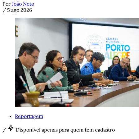
Por
João Neto
/
5 ago 2026
Reportagem
/
Disponível apenas para quem tem cadastro