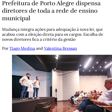
Prefeitura de Porto Alegre dispensa
diretores de toda a rede de ensino
municipal
Mudança integra ações para adequação à nova lei, que
acabou com a eleição direta para os cargos. Escolha de
novos diretores fica a critério da gestão
Por
Tiago Medina
and
Valentina Bressan