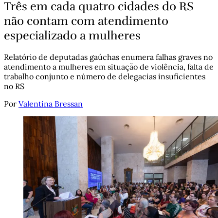
Três em cada quatro cidades do RS
não contam com atendimento
especializado a mulheres
Relatório de deputadas gaúchas enumera falhas graves no
atendimento a mulheres em situação de violência, falta de
trabalho conjunto e número de delegacias insuficientes
no RS
Por
Valentina Bressan