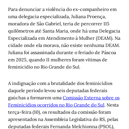
Para denunciar a violência do ex-companheiro em
uma delegacia especializada, Juliana Proença,
moradora de São Gabriel, teria de percorrer 115
quilômetros até Santa Maria, onde há uma Delegacia
Especializada em Atendimento à Mulher (DEAM). Na
cidade onde ela morava, não existe nenhuma DEAM.
Juliana foi assassinada durante o feriado de Páscoa
em 2025, quando 11 mulheres foram vítimas de
feminicídio no Rio Grande do Sul.
A indignação com a brutalidade dos feminicídios
daquele período levou seis deputadas federais
gaúchas a formarem uma
Comissão Externa sobre os
Feminicídios ocorridos no Rio Grande do Sul
. Nesta
terça-feira (10), os resultados da comissão foram
apresentados na Assembleia Legislativa do RS, pelas
deputadas federais Fernanda Melchionna (PSOL),