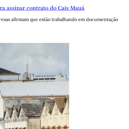
ra assinar contrato do Cais Mauá
presas afirmam que estão trabalhando em documentação