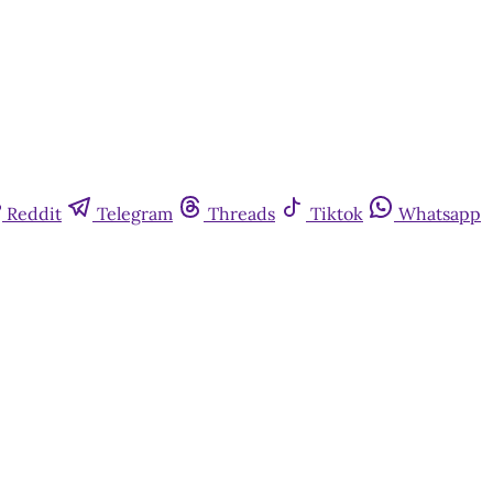
Reddit
Telegram
Threads
Tiktok
Whatsapp