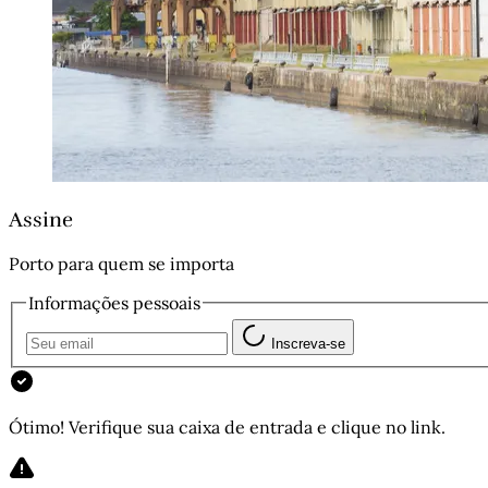
Assine
Porto para quem se importa
Informações pessoais
Inscreva-se
Ótimo! Verifique sua caixa de entrada e clique no link.