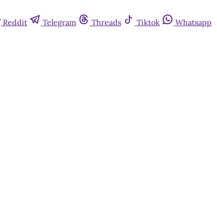
Reddit
Telegram
Threads
Tiktok
Whatsapp