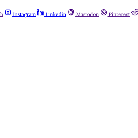
ub
Instagram
Linkedin
Mastodon
Pinterest