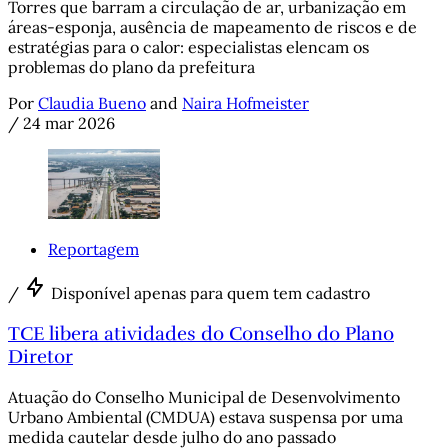
Torres que barram a circulação de ar, urbanização em
áreas-esponja, ausência de mapeamento de riscos e de
estratégias para o calor: especialistas elencam os
problemas do plano da prefeitura
Por
Claudia Bueno
and
Naira Hofmeister
/
24 mar 2026
Reportagem
/
Disponível apenas para quem tem cadastro
TCE libera atividades do Conselho do Plano
Diretor
Atuação do Conselho Municipal de Desenvolvimento
Urbano Ambiental (CMDUA) estava suspensa por uma
medida cautelar desde julho do ano passado