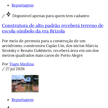
Reportagem
/
Disponível apenas para quem tem cadastro
Construtora de alto padrão receberá terreno de
escola-símbolo da era Brizola
Por meio de permuta para a construção de um
aeródromo, construtora Capão Um, dos sócios Márcia
Sirotsky e Renato Goldstein, receberá área em um dos
metros quadrados mais caros de Porto Alegre
Por
Tiago Medina
/
27 jul 2026
Reportagem