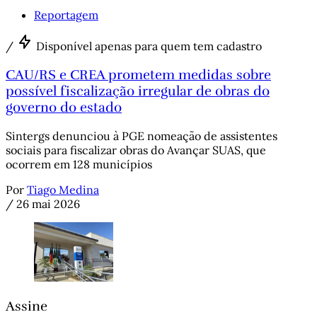
Reportagem
/
Disponível apenas para quem tem cadastro
CAU/RS e CREA prometem medidas sobre
possível fiscalização irregular de obras do
governo do estado
Sintergs denunciou à PGE nomeação de assistentes
sociais para fiscalizar obras do Avançar SUAS, que
ocorrem em 128 municípios
Por
Tiago Medina
/
26 mai 2026
Assine