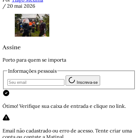
/
20 mai 2026
Assine
Porto para quem se importa
Informações pessoais
Inscreva-se
Ótimo! Verifique sua caixa de entrada e clique no link.
Email não cadastrado ou erro de acesso. Tente criar uma
conta ou contate a Matinal.