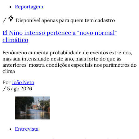
Reportagem
/
Disponível apenas para quem tem cadastro
El Niño intenso pertence a “novo normal”
climático
Fenômeno aumenta probabilidade de eventos extremos,
mas sua intensidade neste ano, mais forte do que as
anteriores, mostra condições especiais nos parâmetros do
clima
Por
João Neto
/
5 ago 2026
Entrevista