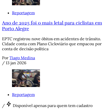
Reportagem
Ano de 2025 foi o mais letal para ciclistas em
Porto Alegre
EPTC registrou nove óbitos em acidentes de trânsito.
Cidade conta com Plano Cicloviário que empacou por
conta de decisão política
Por
Tiago Medina
/
13 jan 2026
Reportagem
/
Disponível apenas para quem tem cadastro