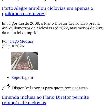
Porto Alegre ampliou ciclovias em apenas 2
quilômetros em 2025
Em vigor desde 2009, o Plano Diretor Cicloviário previa
495 quilômetros de ciclovias até 2022, mas menos de 20%
da meta foi cumprida
Por
Tiago Medina
/
2 jun 2026
Reportagem
/
Disponível apenas para quem tem cadastro
Emenda inclusa ao Plano Diretor permite
remoção de ciclovias