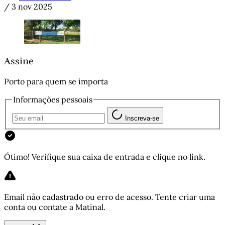
/
3 nov 2025
Assine
Porto para quem se importa
Informações pessoais
Inscreva-se
Ótimo! Verifique sua caixa de entrada e clique no link.
Email não cadastrado ou erro de acesso. Tente criar uma
conta ou contate a Matinal.