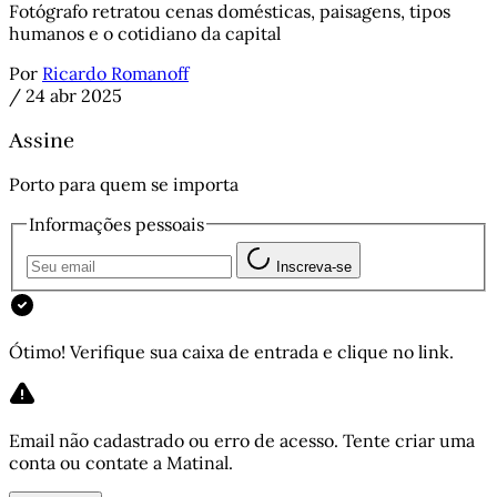
Fotógrafo retratou cenas domésticas, paisagens, tipos
humanos e o cotidiano da capital
Por
Ricardo Romanoff
/
24 abr 2025
Assine
Porto para quem se importa
Informações pessoais
Inscreva-se
Ótimo! Verifique sua caixa de entrada e clique no link.
Email não cadastrado ou erro de acesso. Tente criar uma
conta ou contate a Matinal.