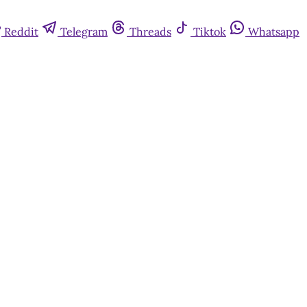
Reddit
Telegram
Threads
Tiktok
Whatsapp