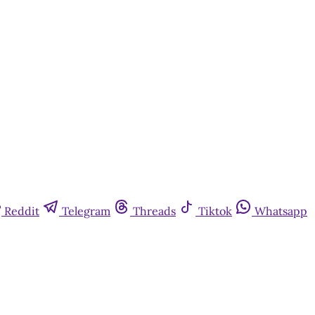
Reddit
Telegram
Threads
Tiktok
Whatsapp