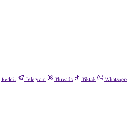
Reddit
Telegram
Threads
Tiktok
Whatsapp