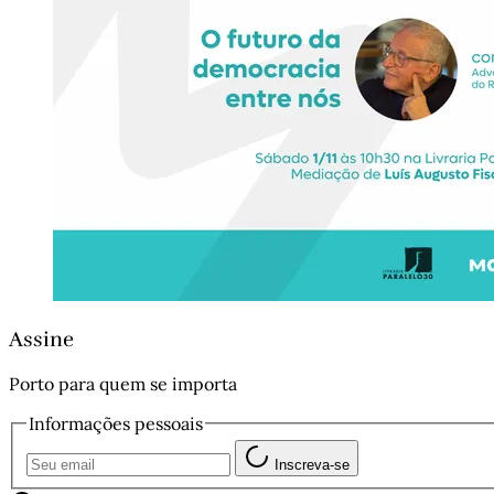
Assine
Porto para quem se importa
Informações pessoais
Inscreva-se