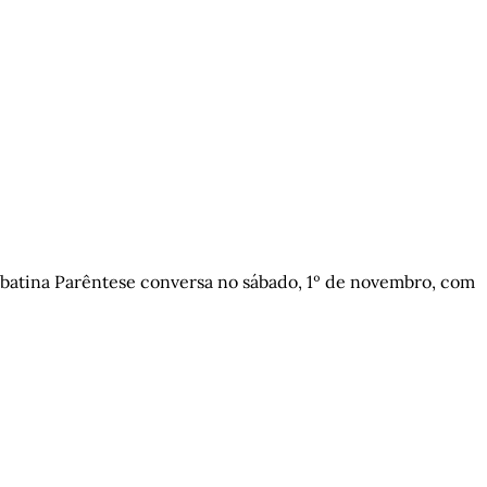
abatina Parêntese conversa no sábado, 1º de novembro, com