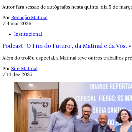
Autor fará sessão de autógrafos nesta quinta, dia 5 de març
Por
Redação Matinal
/
4 mar 2026
Institucional
Podcast "O Fim do Futuro", da Matinal e da Vós, 
Além do troféu especial, a Matinal teve outros trabalhos p
Por
Site Matinal
/
14 dez 2025