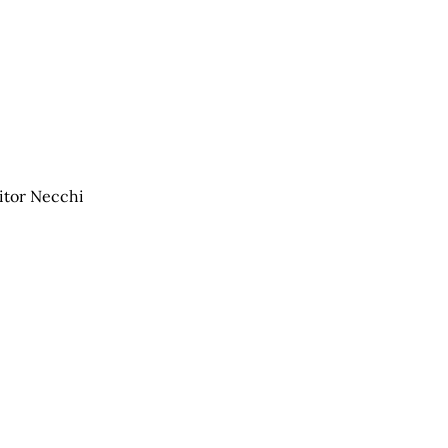
Vitor Necchi