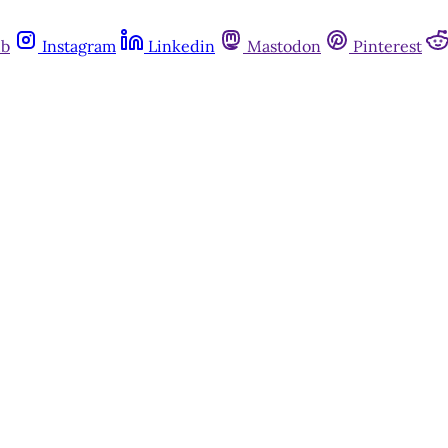
ub
Instagram
Linkedin
Mastodon
Pinterest