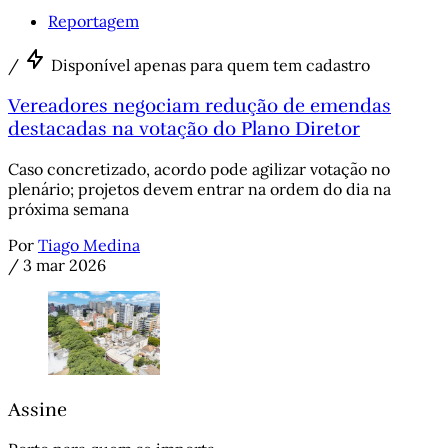
Reportagem
/
Disponível apenas para quem tem cadastro
Vereadores negociam redução de emendas
destacadas na votação do Plano Diretor
Caso concretizado, acordo pode agilizar votação no
plenário; projetos devem entrar na ordem do dia na
próxima semana
Por
Tiago Medina
/
3 mar 2026
Assine