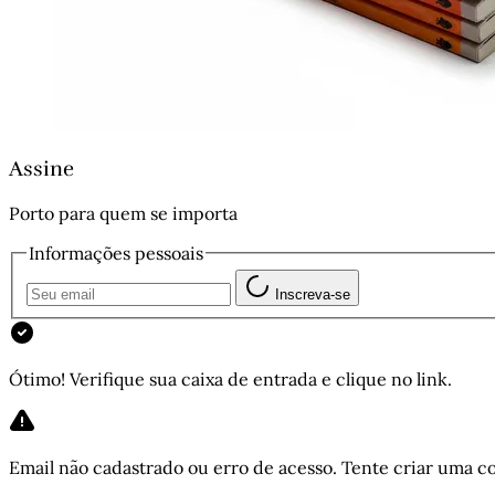
Assine
Porto para quem se importa
Informações pessoais
Inscreva-se
Ótimo! Verifique sua caixa de entrada e clique no link.
Email não cadastrado ou erro de acesso. Tente criar uma co