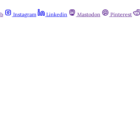
ub
Instagram
Linkedin
Mastodon
Pinterest