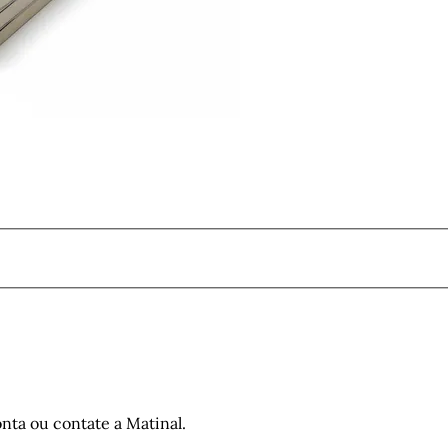
nta ou contate a Matinal.