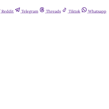
Reddit
Telegram
Threads
Tiktok
Whatsapp