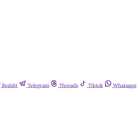
Reddit
Telegram
Threads
Tiktok
Whatsapp