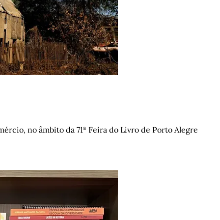
mércio, no âmbito da 71ª Feira do Livro de Porto Alegre