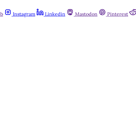
ub
Instagram
Linkedin
Mastodon
Pinterest