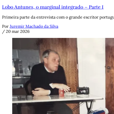
Lobo Antunes, o marginal integrado – Parte I
Primeira parte da entrevista com o grande escritor portug
Por
Juremir Machado da Silva
/
20 mar 2026