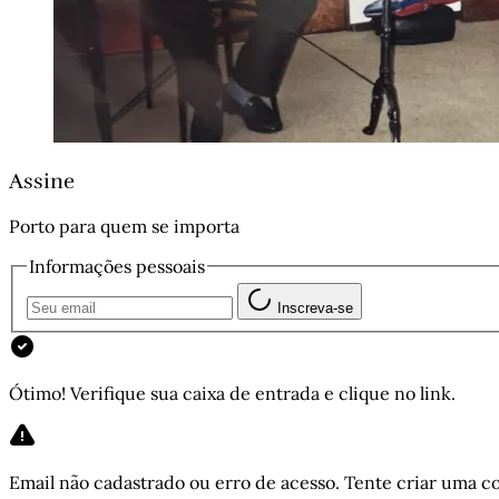
Assine
Porto para quem se importa
Informações pessoais
Inscreva-se
Ótimo! Verifique sua caixa de entrada e clique no link.
Email não cadastrado ou erro de acesso. Tente criar uma co