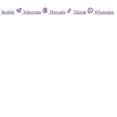
Reddit
Telegram
Threads
Tiktok
Whatsapp