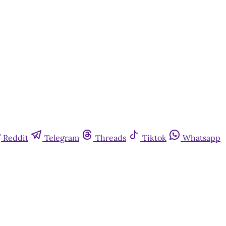
Reddit
Telegram
Threads
Tiktok
Whatsapp