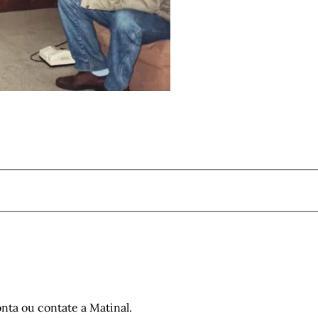
nta ou contate a Matinal.