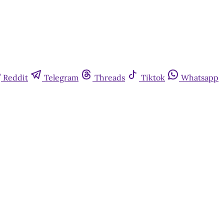
Reddit
Telegram
Threads
Tiktok
Whatsapp