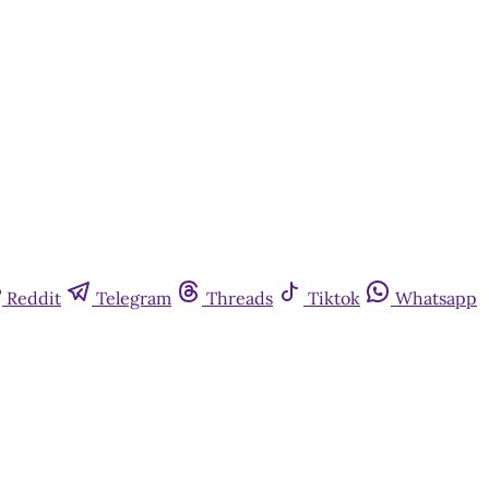
Reddit
Telegram
Threads
Tiktok
Whatsapp