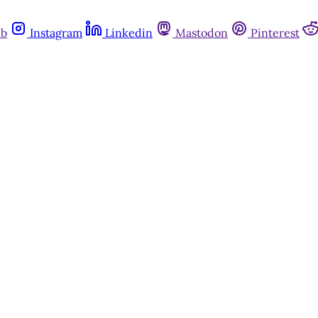
ub
Instagram
Linkedin
Mastodon
Pinterest