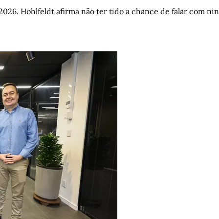
026. Hohlfeldt afirma não ter tido a chance de falar com n