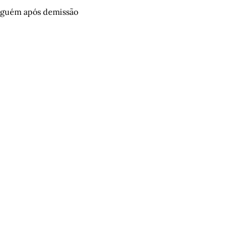
inguém após demissão