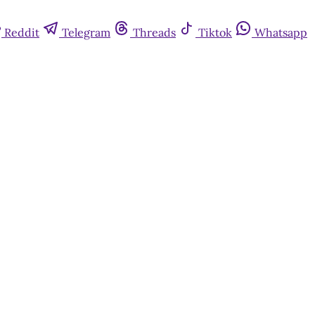
Reddit
Telegram
Threads
Tiktok
Whatsapp