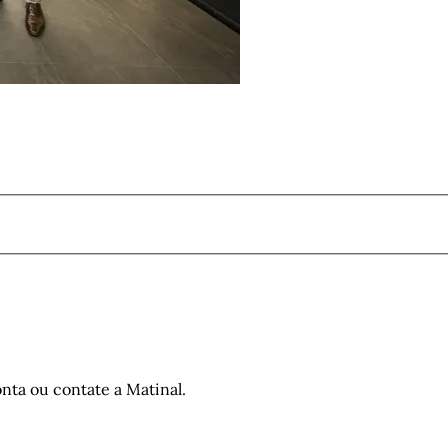
nta ou contate a Matinal.