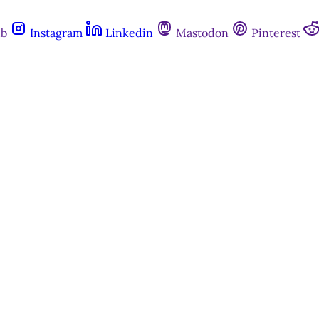
ub
Instagram
Linkedin
Mastodon
Pinterest