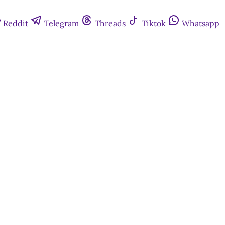
Reddit
Telegram
Threads
Tiktok
Whatsapp