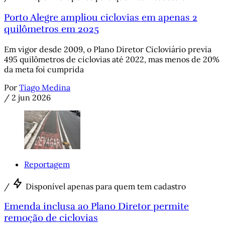
Porto Alegre ampliou ciclovias em apenas 2
quilômetros em 2025
Em vigor desde 2009, o Plano Diretor Cicloviário previa
495 quilômetros de ciclovias até 2022, mas menos de 20%
da meta foi cumprida
Por
Tiago Medina
/
2 jun 2026
Reportagem
/
Disponível apenas para quem tem cadastro
Emenda inclusa ao Plano Diretor permite
remoção de ciclovias