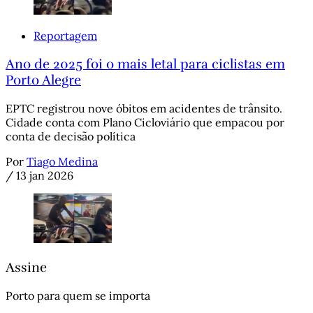
Reportagem
Ano de 2025 foi o mais letal para ciclistas em
Porto Alegre
EPTC registrou nove óbitos em acidentes de trânsito.
Cidade conta com Plano Cicloviário que empacou por
conta de decisão política
Por
Tiago Medina
/
13 jan 2026
Assine
Porto para quem se importa