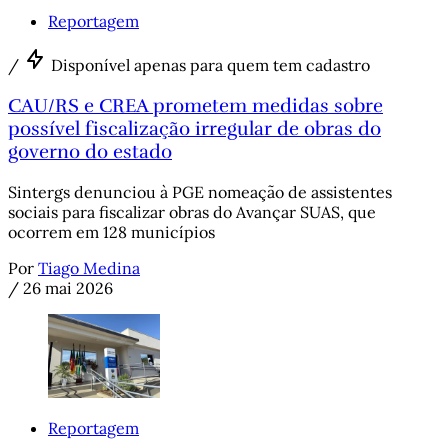
Reportagem
/
Disponível apenas para quem tem cadastro
CAU/RS e CREA prometem medidas sobre
possível fiscalização irregular de obras do
governo do estado
Sintergs denunciou à PGE nomeação de assistentes
sociais para fiscalizar obras do Avançar SUAS, que
ocorrem em 128 municípios
Por
Tiago Medina
/
26 mai 2026
Reportagem