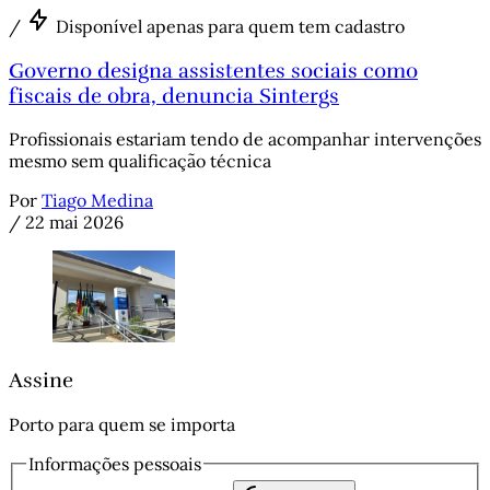
/
Disponível apenas para quem tem cadastro
Governo designa assistentes sociais como
fiscais de obra, denuncia Sintergs
Profissionais estariam tendo de acompanhar intervenções
mesmo sem qualificação técnica
Por
Tiago Medina
/
22 mai 2026
Assine
Porto para quem se importa
Informações pessoais