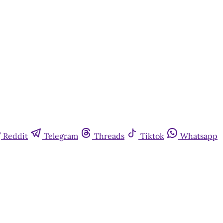
Reddit
Telegram
Threads
Tiktok
Whatsapp