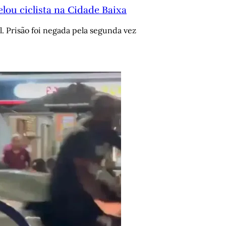
lou ciclista na Cidade Baixa
. Prisão foi negada pela segunda vez