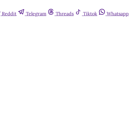
Reddit
Telegram
Threads
Tiktok
Whatsapp