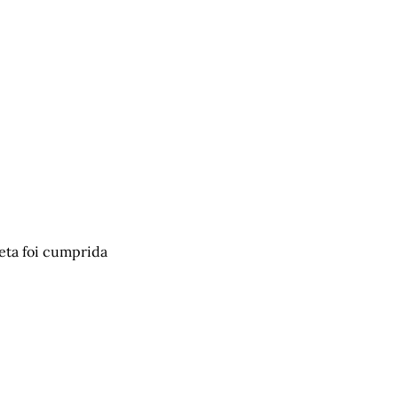
eta foi cumprida