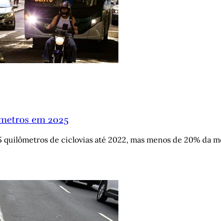
ômetros em 2025
95 quilômetros de ciclovias até 2022, mas menos de 20% da m