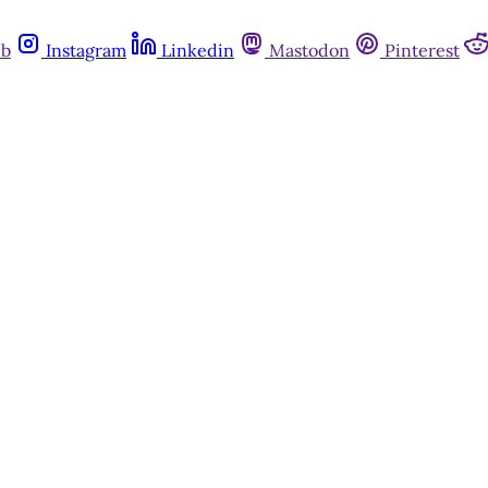
ub
Instagram
Linkedin
Mastodon
Pinterest