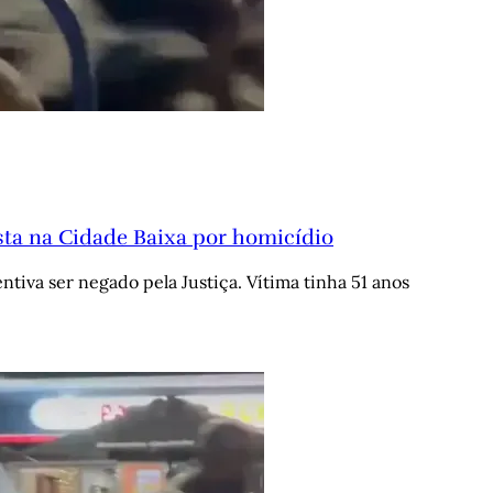
lista na Cidade Baixa por homicídio
tiva ser negado pela Justiça. Vítima tinha 51 anos