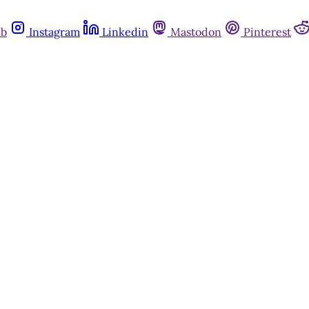
ub
Instagram
Linkedin
Mastodon
Pinterest