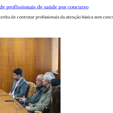
de profissionais de saúde por concurso
enha de contratar profissionais da atenção básica sem conc