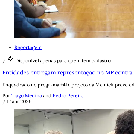
Reportagem
/
Disponível apenas para quem tem cadastro
Entidades entregam representação no MP contra 
Enquadrado no programa +4D, projeto da Melnick prevê edi
Por
Tiago Medina
and
Pedro Pereira
/
17 abr 2026