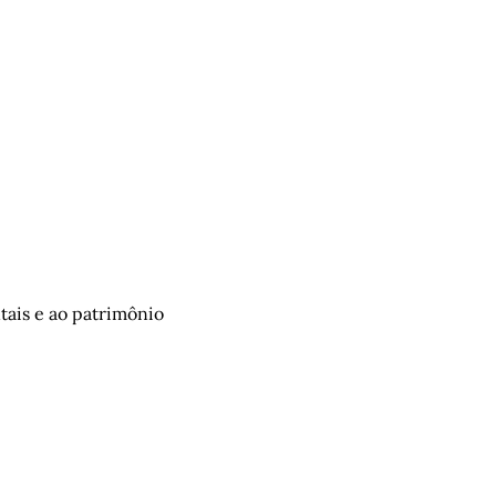
tais e ao patrimônio