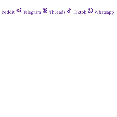
Reddit
Telegram
Threads
Tiktok
Whatsapp