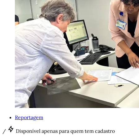
Reportagem
/
Disponível apenas para quem tem cadastro