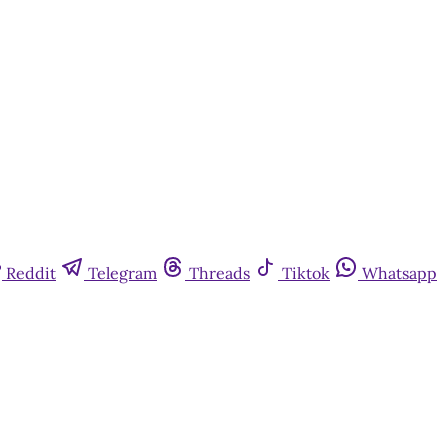
Reddit
Telegram
Threads
Tiktok
Whatsapp