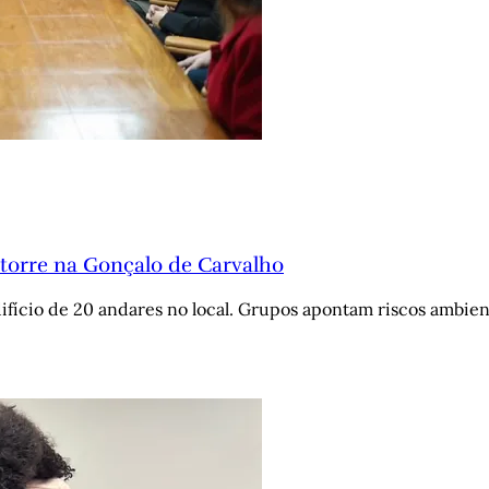
torre na Gonçalo de Carvalho
fício de 20 andares no local. Grupos apontam riscos ambien