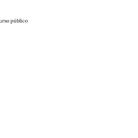
urso público