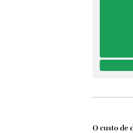
O custo de 