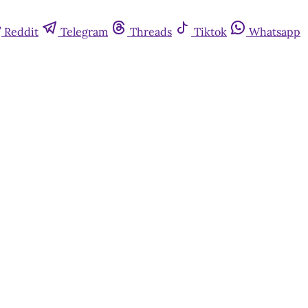
Reddit
Telegram
Threads
Tiktok
Whatsapp