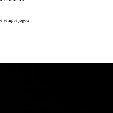
ue sempre jogou