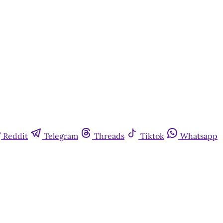
Reddit
Telegram
Threads
Tiktok
Whatsapp