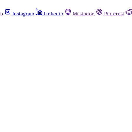
ub
Instagram
Linkedin
Mastodon
Pinterest