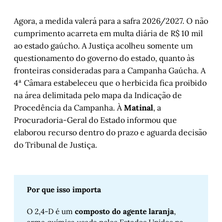
Agora, a medida valerá para a safra 2026/2027. O não
cumprimento acarreta em multa diária de R$ 10 mil
ao estado gaúcho. A Justiça acolheu somente um
questionamento do governo do estado, quanto às
fronteiras consideradas para a Campanha Gaúcha. A
4ª Câmara estabeleceu que o herbicida fica proibido
na área delimitada pelo mapa da Indicação de
Procedência da Campanha. À
Matinal
, a
Procuradoria-Geral do Estado informou que
elaborou recurso dentro do prazo e aguarda decisão
do Tribunal de Justiça.
Por que isso importa 
O 2,4-D é um
composto do agente laranja
,