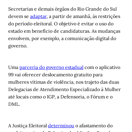
Secretarias e demais órgãos do Rio Grande do Sul
devem se
adaptar
, a partir de amanhã, às restrições
do período eleitoral. O objetivo é evitar o uso do
estado em benefício de candidaturas. As mudanças
envolvem, por exemplo, a comunicação digital do
governo.
Uma
parceria do governo estadual
com o aplicativo
99 vai oferecer deslocamento gratuito para
mulheres vítimas de violência, nos trajeto das duas
Delegacias de Atendimento Especializado à Mulher
até locais como o IGP, a Defensoria, o Fórum e o
DML.
A Justiça Eleitoral
determinou
o afastamento do