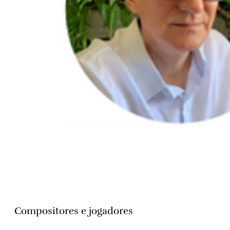
Compositores e jogadores