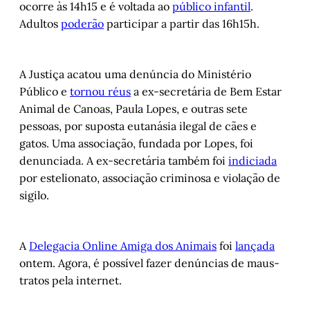
ocorre às 14h15 e é voltada ao
público infantil
.
Adultos
poderão
participar a partir das 16h15h.
A Justiça acatou uma denúncia do Ministério
Público e
tornou réus
a ex-secretária de Bem Estar
Animal de Canoas, Paula Lopes, e outras sete
pessoas, por suposta eutanásia ilegal de cães e
gatos. Uma associação, fundada por Lopes, foi
denunciada. A ex-secretária também foi
indiciada
por estelionato, associação criminosa e violação de
sigilo.
A
Delegacia Online Amiga dos Animais
foi
lançada
ontem. Agora, é possível fazer denúncias de maus-
tratos pela internet.