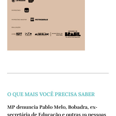
O QUE MAIS VOCÊ PRECISA SABER
MP denuncia Pablo Melo, Bobadra, ex-
secretária de Educação e outras 19 pessoas