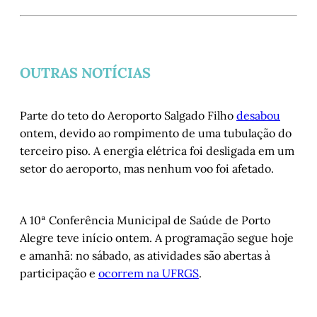
OUTRAS NOTÍCIAS
Parte do teto do Aeroporto Salgado Filho
desabou
ontem, devido ao rompimento de uma tubulação do
terceiro piso. A energia elétrica foi desligada em um
setor do aeroporto, mas nenhum voo foi afetado.
A 10ª Conferência Municipal de Saúde de Porto
Alegre teve início ontem. A programação segue hoje
e amanhã: no sábado, as atividades são abertas à
participação e
ocorrem na UFRGS
.