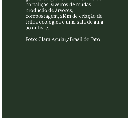
hortaliças, viveiros de mudas, 
produção de árvores, 
compostagem, além de criação de 
trilha ecológica e uma sala de aula 
ao ar livre. 
Foto: Clara Aguiar/Brasil de Fato