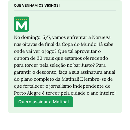
QUE VENHAM OS VIKINGS!
No domingo, 5/7, vamos enfrentar a Noruega 
nas oitavas de final da Copa do Mundo! Já sabe 
onde vai ver o jogo? Que tal aproveitar o 
cupom de 30 reais que estamos oferecendo 
para torcer pela seleção no bar Justo? Para 
garantir o desconto, faça a sua assinatura anual 
do plano completo da Matinal! E lembre-se de 
que fortalecer o jornalismo independente de 
Porto Alegre é torcer pela cidade o ano inteiro!
Quero assinar a Matinal