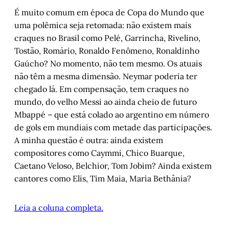
É muito comum em época de Copa do Mundo que
uma polêmica seja retomada: não existem mais
craques no Brasil como Pelé, Garrincha, Rivelino,
Tostão, Romário, Ronaldo Fenômeno, Ronaldinho
Gaúcho? No momento, não tem mesmo. Os atuais
não têm a mesma dimensão. Neymar poderia ter
chegado lá. Em compensação, tem craques no
mundo, do velho Messi ao ainda cheio de futuro
Mbappé – que está colado ao argentino em número
de gols em mundiais com metade das participações.
A minha questão é outra: ainda existem
compositores como Caymmi, Chico Buarque,
Caetano Veloso, Belchior, Tom Jobim? Ainda existem
cantores como Elis, Tim Maia, Maria Bethânia?
Leia a coluna completa.