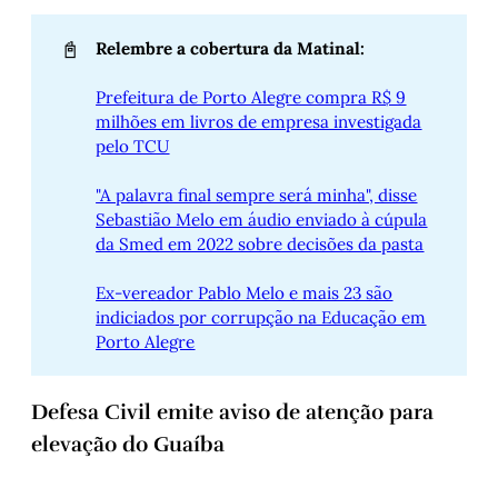
📓
Relembre a cobertura da Matinal:
Prefeitura de Porto Alegre compra R$ 9
milhões em livros de empresa investigada
pelo TCU
"A palavra final sempre será minha", disse
Sebastião Melo em áudio enviado à cúpula
da Smed em 2022 sobre decisões da pasta
Ex-vereador Pablo Melo e mais 23 são
indiciados por corrupção na Educação em
Porto Alegre
Defesa Civil emite aviso de atenção para
elevação do Guaíba