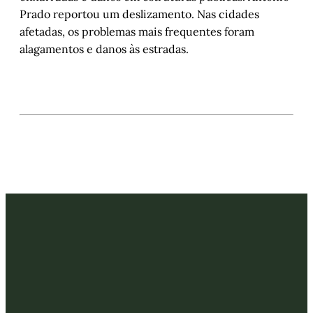
Prado reportou um deslizamento. Nas cidades
afetadas, os problemas mais frequentes foram
alagamentos e danos às estradas.