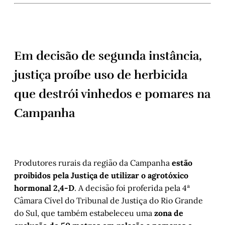
Em decisão de segunda instância,
justiça proíbe uso de herbicida
que destrói vinhedos e pomares na
Campanha
Produtores rurais da região da Campanha
estão
proibidos pela Justiça de utilizar o agrotóxico
hormonal 2,4-D
. A decisão foi proferida pela 4ª
Câmara Cível do Tribunal de Justiça do Rio Grande
do Sul, que também estabeleceu uma
zona de