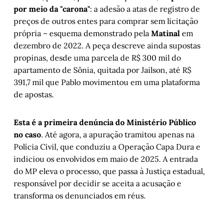
por meio da "carona"
: a adesão a atas de registro de
preços de outros entes para comprar sem licitação
própria – esquema demonstrado pela
Matinal
em
dezembro de 2022. A peça descreve ainda supostas
propinas, desde uma parcela de R$ 300 mil do
apartamento de Sônia, quitada por Jailson, até R$
391,7 mil que Pablo movimentou em uma plataforma
de apostas.
Esta é a primeira denúncia do Ministério Público
no caso
. Até agora, a apuração tramitou apenas na
Polícia Civil, que conduziu a Operação Capa Dura e
indiciou os envolvidos em maio de 2025. A entrada
do MP eleva o processo, que passa à Justiça estadual,
responsável por decidir se aceita a acusação e
transforma os denunciados em réus.