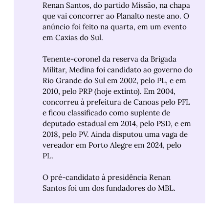
Renan Santos, do partido Missão, na chapa
que vai concorrer ao Planalto neste ano. O
anúncio foi feito na quarta, em um evento
em Caxias do Sul.
Tenente-coronel da reserva da Brigada
Militar, Medina foi candidato ao governo do
Rio Grande do Sul em 2002, pelo PL, e em
2010, pelo PRP (hoje extinto). Em 2004,
concorreu à prefeitura de Canoas pelo PFL
e ficou classificado como suplente de
deputado estadual em 2014, pelo PSD, e em
2018, pelo PV. Ainda disputou uma vaga de
vereador em Porto Alegre em 2024, pelo
PL.
O pré-candidato à presidência Renan
Santos foi um dos fundadores do MBL.