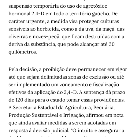
suspensão temporária do uso de agrotóxico
hormonal 2,4-D em todo o território gaúcho. De
caráter urgente, a medida visa proteger culturas
sensíveis ao herbicida, como a da uva, da maçã, das
oliveiras e nozes-pecã, que ficam destruídas com a
deriva da substância, que pode alcançar até 30
quilômetros.
Pela decisão, a proibição deve permanecer em vigor
até que sejam delimitadas zonas de exclusão ou até
ser implementado um zoneamento e fiscalização
efetivos da aplicação do 2,4-D. A sentença dá prazo
de 120 dias para o estado tomar essas providências.
A Secretaria Estadual da Agricultura, Pecuária,
Produção Sustentável e Irrigação, afirmou em nota
que ainda avaliar medidas a serem adotadas em
resposta à decisão judicial. “O intuito é assegurar a