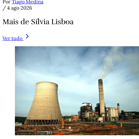
Por
Tiago Medina
/
4 ago 2026
Mais de Sílvia Lisboa
Ver tudo