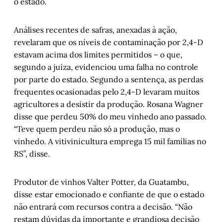
o estado.
Análises recentes de safras, anexadas à ação,
revelaram que os níveis de contaminação por 2,4-D
estavam acima dos limites permitidos – o que,
segundo a juíza, evidenciou uma falha no controle
por parte do estado. Segundo a sentença, as perdas
frequentes ocasionadas pelo 2,4-D levaram muitos
agricultores a desistir da produção. Rosana Wagner
disse que perdeu 50% do meu vinhedo ano passado.
“Teve quem perdeu não só a produção, mas o
vinhedo. A vitivinicultura emprega 15 mil famílias no
RS”, disse.
Produtor de vinhos Valter Potter, da Guatambu,
disse estar emocionado e confiante de que o estado
não entrará com recursos contra a decisão. “Não
restam dúvidas da importante e grandiosa decisão