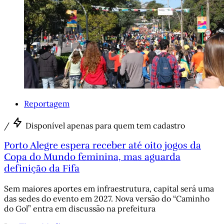
Reportagem
/
Disponível apenas para quem tem cadastro
Porto Alegre espera receber até oito jogos da
Copa do Mundo feminina, mas aguarda
definição da Fifa
Sem maiores aportes em infraestrutura, capital será uma
das sedes do evento em 2027. Nova versão do “Caminho
do Gol” entra em discussão na prefeitura