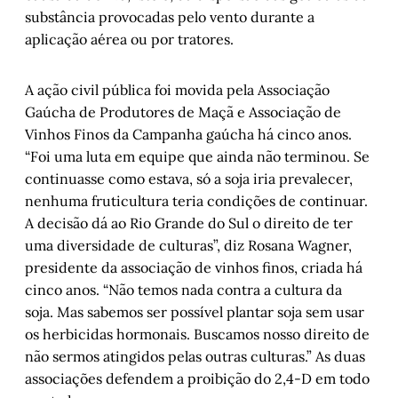
substância provocadas pelo vento durante a
aplicação aérea ou por tratores.
A ação civil pública foi movida pela Associação
Gaúcha de Produtores de Maçã e Associação de
Vinhos Finos da Campanha gaúcha há cinco anos.
“Foi uma luta em equipe que ainda não terminou. Se
continuasse como estava, só a soja iria prevalecer,
nenhuma fruticultura teria condições de continuar.
A decisão dá ao Rio Grande do Sul o direito de ter
uma diversidade de culturas”, diz Rosana Wagner,
presidente da associação de vinhos finos, criada há
cinco anos. “Não temos nada contra a cultura da
soja. Mas sabemos ser possível plantar soja sem usar
os herbicidas hormonais. Buscamos nosso direito de
não sermos atingidos pelas outras culturas.” As duas
associações defendem a proibição do 2,4-D em todo