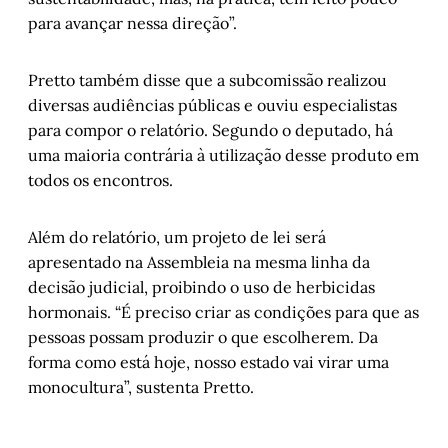
para avançar nessa direção”.
Pretto também disse que a subcomissão realizou
diversas audiências públicas e ouviu especialistas
para compor o relatório. Segundo o deputado, há
uma maioria contrária à utilização desse produto em
todos os encontros.
Além do relatório, um projeto de lei será
apresentado na Assembleia na mesma linha da
decisão judicial, proibindo o uso de herbicidas
hormonais. “É preciso criar as condições para que as
pessoas possam produzir o que escolherem. Da
forma como está hoje, nosso estado vai virar uma
monocultura”, sustenta Pretto.