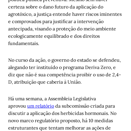
certeza sobre o dano futuro da aplicação do
agrotóxico, a justiça entende haver riscos iminentes
e comprovados para justificar a intervenção
antecipada, visando a proteção do meio ambiente
ecologicamente equilibrado e dos direitos
fundamentais.
No curso da ação, o governo do estado se defendeu,
alegando ter instituído o programa Deriva Zero, e
diz que não é sua competência proibir o uso de 2,4-
D, atribuição que caberia à União.
Há uma semana, a Assembleia Legislativa
aprovou
um relatório
da subcomissão criada para
discutir a aplicação dos herbicidas hormonais. No
novo marco regulatório proposto, há 10 medidas
estruturantes que tentam melhorar as ações de