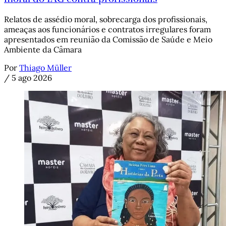
Relatos de assédio moral, sobrecarga dos profissionais,
ameaças aos funcionários e contratos irregulares foram
apresentados em reunião da Comissão de Saúde e Meio
Ambiente da Câmara
Por
Thiago Müller
/
5 ago 2026