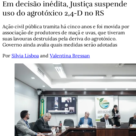
Em decisão inédita, Justiça suspende
uso do agrotóxico 2,4-D no RS
Ação civil pública tramita há cinco anos e foi movida por
associação de produtores de maçã e uvas, que tiveram
suas lavouras destruídas pela deriva do agrotóxico.
Governo ainda avalia quais medidas serão adotadas
Por
Sílvia Lisboa
and
Valentina Bressan