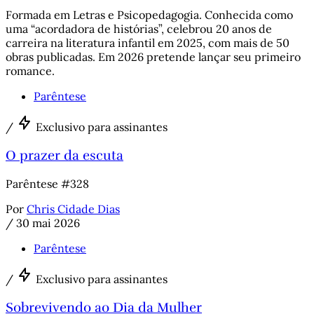
Formada em Letras e Psicopedagogia. Conhecida como
uma “acordadora de histórias”, celebrou 20 anos de
carreira na literatura infantil em 2025, com mais de 50
obras publicadas. Em 2026 pretende lançar seu primeiro
romance.
Parêntese
/
Exclusivo para assinantes
O prazer da escuta
Parêntese #328
Por
Chris Cidade Dias
/
30 mai 2026
Parêntese
/
Exclusivo para assinantes
Sobrevivendo ao Dia da Mulher